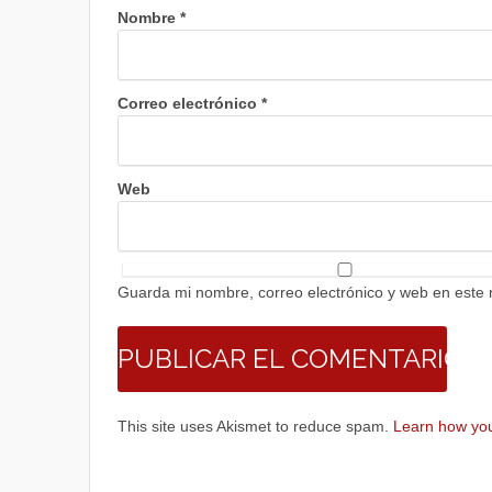
Nombre
*
Correo electrónico
*
Web
Guarda mi nombre, correo electrónico y web en este
This site uses Akismet to reduce spam.
Learn how you