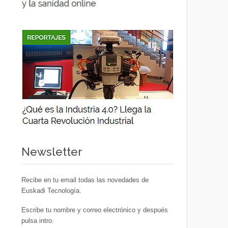
Newsletter
Recibe en tu email todas las novedades de
Euskadi Tecnología.
Escribe tu nombre y correo electrónico y después
pulsa intro.