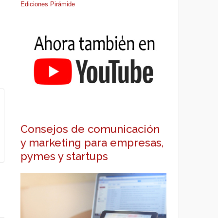
Ediciones Pirámide
Consejos de comunicación
y marketing para empresas,
pymes y startups