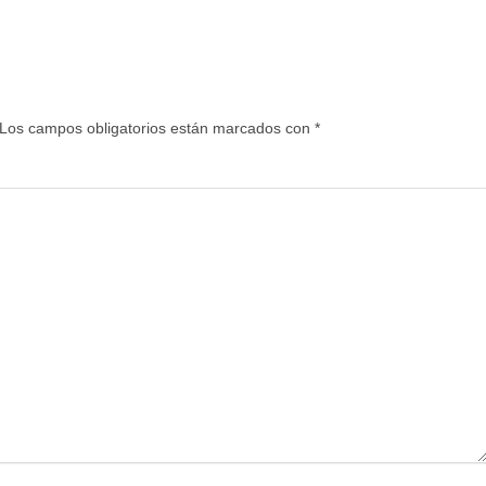
Los campos obligatorios están marcados con
*