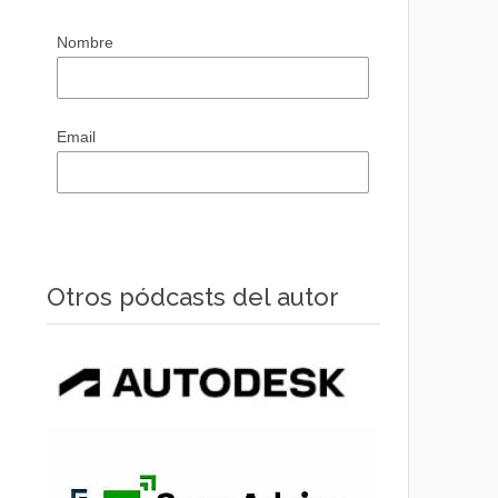
Nombre
Email
Otros pódcasts del autor