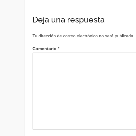
Deja una respuesta
Tu dirección de correo electrónico no será publicada.
Comentario
*