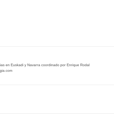
ias en Euskadi y Navarra coordinado por Enrique Rodal
gia.com