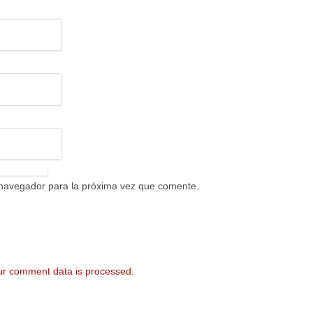
 navegador para la próxima vez que comente.
r comment data is processed.