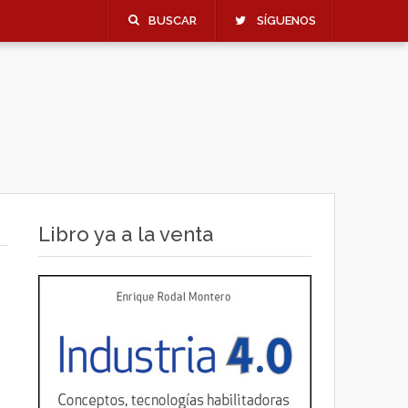
BUSCAR
SÍGUENOS
Libro ya a la venta