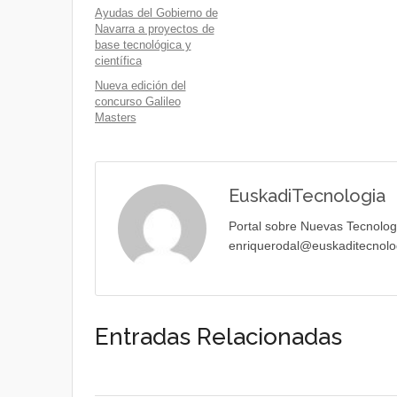
Ayudas del Gobierno de
Navarra a proyectos de
base tecnológica y
científica
Nueva edición del
concurso Galileo
Masters
EuskadiTecnologia
Portal sobre Nuevas Tecnolog
enriquerodal@euskaditecnolo
Entradas Relacionadas