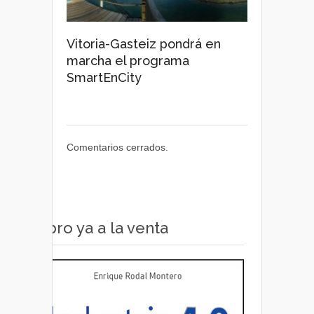
Vitoria-Gasteiz pondrá en
marcha el programa
SmartEnCity
Comentarios cerrados.
Libro ya a la venta