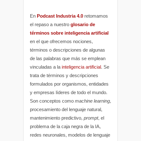
En
Podcast Industria 4.0
retomamos
el repaso a nuestro
glosario de
términos sobre inteligencia artificial
en el que ofrecemos nociones,
términos o descripciones de algunas
de las palabras que más se emplean
vinculadas a la
inteligencia artificial
. Se
trata de términos y descripciones
formulados por organismos, entidades
y empresas líderes de todo el mundo.
Son conceptos como
machine learning
,
procesamiento del lenguaje natural,
mantenimiento predictivo,
prompt
, el
problema de la caja negra de la IA,
redes neuronales, modelos de lenguaje