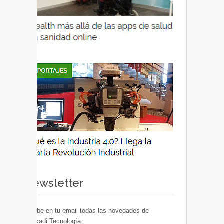
Newsletter
Recibe en tu email todas las novedades de
Euskadi Tecnología.