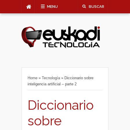
MENU
BUSCAR
Home
»
Tecnología
»
Diccionario sobre
inteligencia artificial – parte 2
Diccionario
sobre