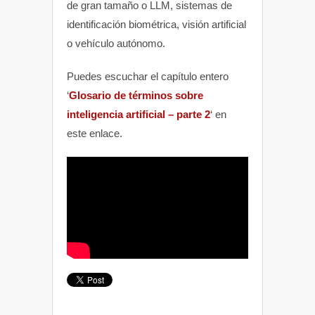
de gran tamaño o LLM, sistemas de
identificación biométrica, visión artificial
o vehículo autónomo.
Puedes escuchar el capítulo entero
‘
Glosario de términos sobre
inteligencia artificial – parte 2
‘ en
este enlace.