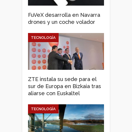
FuVeX desarrolla en Navarra
drones y un coche volador
TECNOLOGÍA
ZTE instala su sede para el
sur de Europa en Bizkaia tras
aliarse con Euskaltel
TECNOLOGÍA