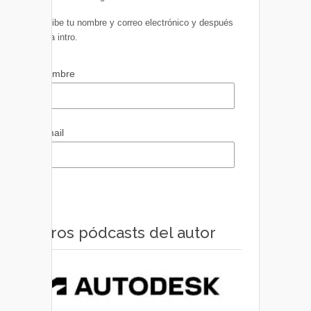
Escribe tu nombre y correo electrónico y después
pulsa intro.
Nombre
Email
Otros pódcasts del autor