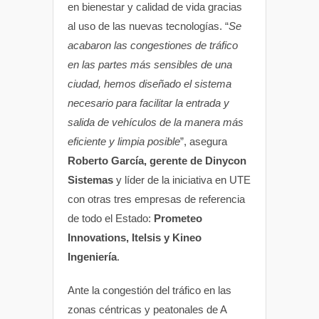
en bienestar y calidad de vida gracias
al uso de las nuevas tecnologías. “
Se
acabaron las congestiones de tráfico
en las partes más sensibles de una
ciudad, hemos diseñado el sistema
necesario para facilitar la entrada y
salida de vehículos de la manera más
eficiente y limpia posible
”, asegura
Roberto García, gerente de Dinycon
Sistemas
y líder de la iniciativa en UTE
con otras tres empresas de referencia
de todo el Estado:
Prometeo
Innovations, Itelsis y Kineo
Ingeniería
.
Ante la congestión del tráfico en las
zonas céntricas y peatonales de A