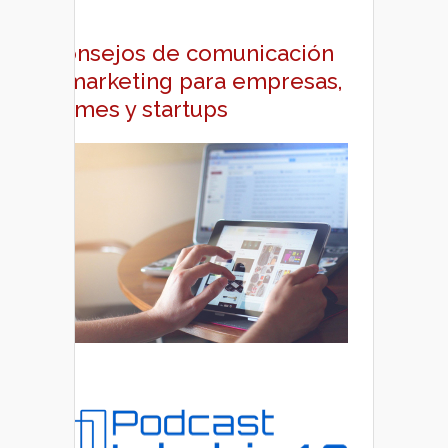
Consejos de comunicación
y marketing para empresas,
pymes y startups