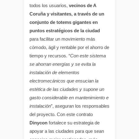
todos los usuarios,
vecinos de A
Coruña y visitantes, a través de un
conjunto de totems gigantes en
puntos estratégicos de la ciudad
para facilitar un movimiento más
cómodo, ágil y rentable por el ahorro de
tiempo y recursos. “
Con este sistema
se ahorran energías y se evita la
instalación de elementos
electromecánicos que ensucian la
estética de las ciudades y supone un
gasto considerable en mantenimiento e
instalación
”, aseguran los responsables
del proyecto. Con este contrato
Dinycon
fortalece su estrategia de
apoyar a las ciudades para que sean