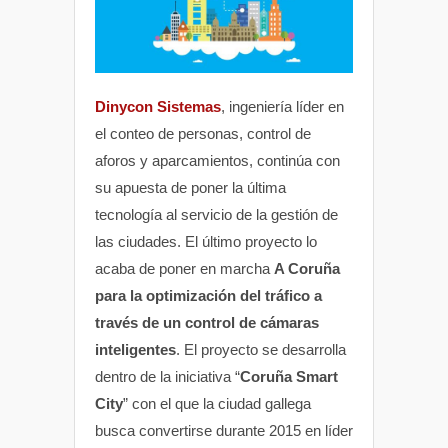
Dinycon Sistemas
, ingeniería líder en
el conteo de personas, control de
aforos y aparcamientos, continúa con
su apuesta de poner la última
tecnología al servicio de la gestión de
las ciudades. El último proyecto lo
acaba de poner en marcha
A Coruña
para la optimización del tráfico a
través de un control de cámaras
inteligentes
. El proyecto se desarrolla
dentro de la iniciativa “
Coruña Smart
City
” con el que la ciudad gallega
busca convertirse durante 2015 en líder