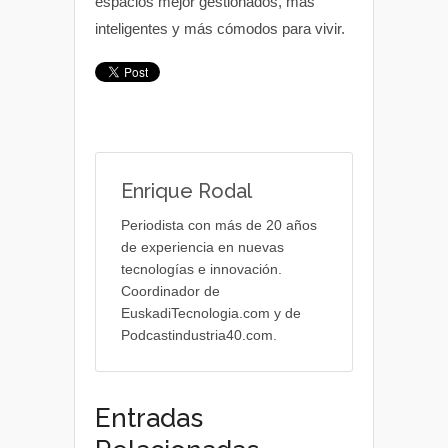
espacios mejor gestionados, más
inteligentes y más cómodos para vivir.
Enrique Rodal
Periodista con más de 20 años
de experiencia en nuevas
tecnologías e innovación.
Coordinador de
EuskadiTecnologia.com y de
Podcastindustria40.com.
Entradas