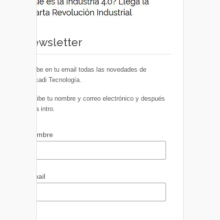
Newsletter
Recibe en tu email todas las novedades de
Euskadi Tecnología.
Escribe tu nombre y correo electrónico y después
pulsa intro.
Nombre
Email