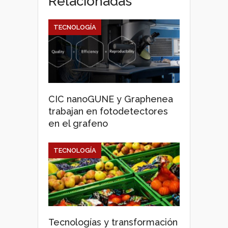
Relacionadas
TECNOLOGÍA
CIC nanoGUNE y Graphenea
trabajan en fotodetectores
en el grafeno
TECNOLOGÍA
Tecnologías y transformación