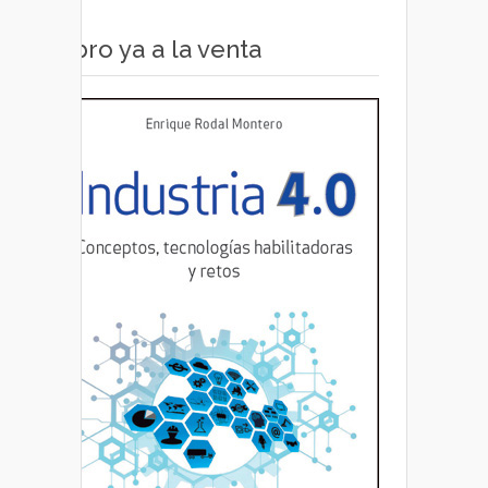
Libro ya a la venta