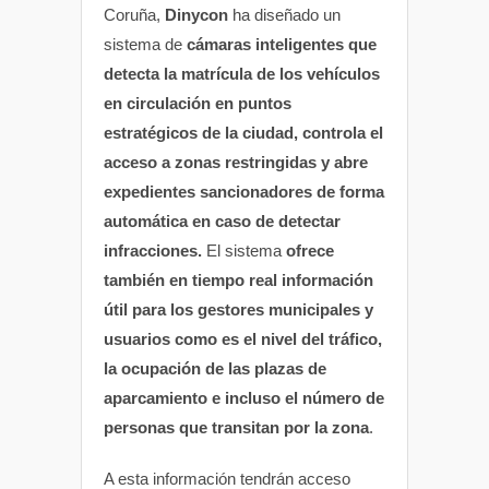
Coruña,
Dinycon
ha diseñado un
sistema de
cámaras inteligentes que
detecta la matrícula de los vehículos
en circulación en puntos
estratégicos de la ciudad, controla el
acceso a zonas restringidas y abre
expedientes sancionadores de forma
automática en caso de detectar
infracciones.
El sistema
ofrece
también en tiempo real información
útil para los gestores municipales y
usuarios como es el nivel del tráfico,
la ocupación de las plazas de
aparcamiento e incluso el número de
personas que transitan por la zona
.
A esta información tendrán acceso