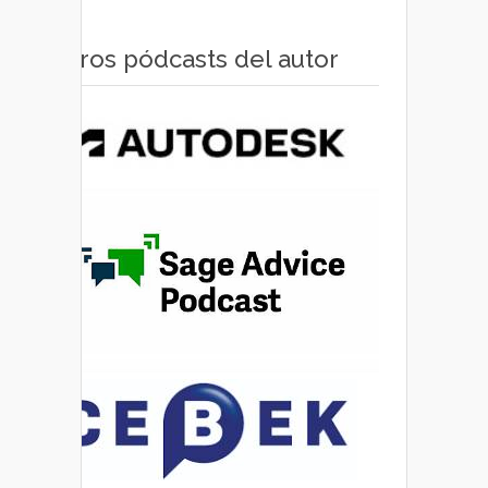
Otros pódcasts del autor