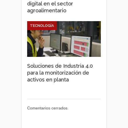
digital en el sector
agroalimentario
TECNOLOGÍA
Soluciones de Industria 4.0
para la monitorización de
activos en planta
Comentarios cerrados.