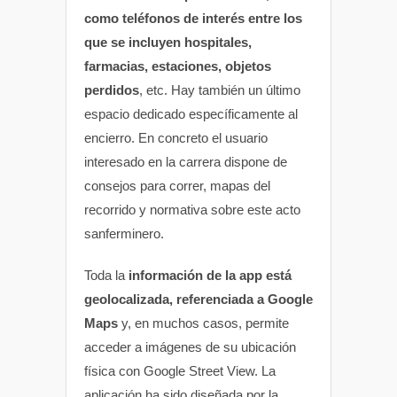
como teléfonos de interés entre los
que se incluyen hospitales,
farmacias, estaciones, objetos
perdidos
, etc. Hay también un último
espacio dedicado específicamente al
encierro. En concreto el usuario
interesado en la carrera dispone de
consejos para correr, mapas del
recorrido y normativa sobre este acto
sanferminero.
Toda la
información de la app está
geolocalizada, referenciada a Google
Maps
y, en muchos casos, permite
acceder a imágenes de su ubicación
física con Google Street View. La
aplicación ha sido diseñada por la