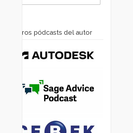
Otros pódcasts del autor