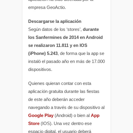
empresa GeoActio.
Descargarse la aplicación
Según datos de los ‘stores’,
durante
los Sanfermines de 2014 en Android
se realizaron 11.811 y en IOS
(iPhone) 5.243
, de forma que la app se
instaló el pasado año en más de 17.000
dispositivos.
Quienes quieran contar con esta
aplicación gratuita durante las fiestas
de este año deberán acceder
navegando a través de su dispositivo al
Google Play
(Android) o bien al
App
Store
(IOS). Una vez dentro ese
espacio digital, el usuario deberá