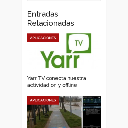
Entradas
Relacionadas
APLICACIONES
Yarr TV conecta nuestra
actividad on y offline
APLICACIONES