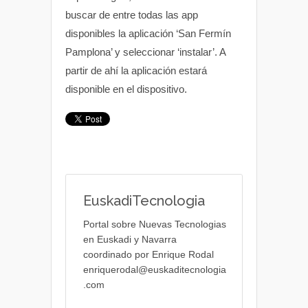
buscar de entre todas las app
disponibles la aplicación ‘San Fermín
Pamplona’ y seleccionar ‘instalar’. A
partir de ahí la aplicación estará
disponible en el dispositivo.
EuskadiTecnologia
Portal sobre Nuevas Tecnologias
en Euskadi y Navarra
coordinado por Enrique Rodal
enriquerodal@euskaditecnologia
.com