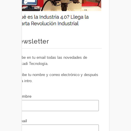
Newsletter
Recibe en tu email todas las novedades de
Euskadi Tecnología.
Escribe tu nombre y correo electrónico y después
pulsa intro.
Nombre
Email