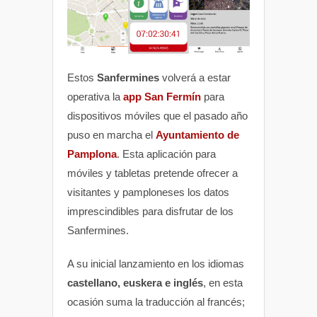
Estos
Sanfermines
volverá a estar
operativa la
app San Fermín
para
dispositivos móviles que el pasado año
puso en marcha el
Ayuntamiento de
Pamplona
. Esta aplicación para
móviles y tabletas pretende ofrecer a
visitantes y pamploneses los datos
imprescindibles para disfrutar de los
Sanfermines.
A su inicial lanzamiento en los idiomas
castellano, euskera e inglés
, en esta
ocasión suma la traducción al francés;