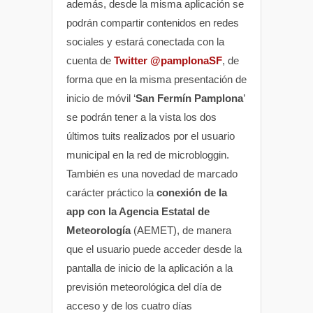
además, desde la misma aplicación se
podrán compartir contenidos en redes
sociales y estará conectada con la
cuenta de
Twitter
@pamplonaSF
, de
forma que en la misma presentación de
inicio de móvil ‘
San Fermín Pamplona
’
se podrán tener a la vista los dos
últimos tuits realizados por el usuario
municipal en la red de microbloggin.
También es una novedad de marcado
carácter práctico la
conexión de la
app con la Agencia Estatal de
Meteorología
(AEMET), de manera
que el usuario puede acceder desde la
pantalla de inicio de la aplicación a la
previsión meteorológica del día de
acceso y de los cuatro días