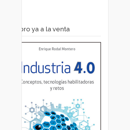
Libro ya a la venta