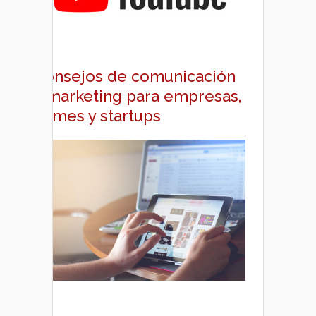
Consejos de comunicación
y marketing para empresas,
pymes y startups