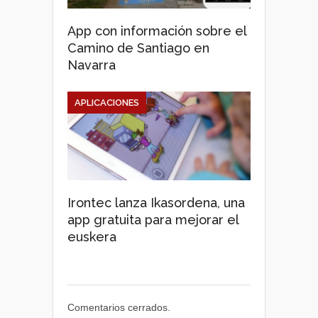
App con información sobre el
Camino de Santiago en
Navarra
APLICACIONES
Irontec lanza Ikasordena, una
app gratuita para mejorar el
euskera
Comentarios cerrados.