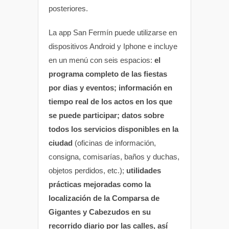
posteriores.
La app San Fermín puede utilizarse en
dispositivos Android y Iphone e incluye
en un menú con seis espacios:
el
programa completo de las fiestas
por dias y eventos; información en
tiempo real de los actos en los que
se puede participar; datos sobre
todos los servicios disponibles en la
ciudad
(oficinas de información,
consigna, comisarías, baños y duchas,
objetos perdidos, etc.);
utilidades
prácticas mejoradas como la
localización de la Comparsa de
Gigantes y Cabezudos en su
recorrido diario por las calles, así