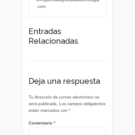
.com
Entradas
Relacionadas
Deja una respuesta
Tu dirección de correo electrónico no
será publicada.
Los campos obligatorios
están marcados con
*
Comentario
*