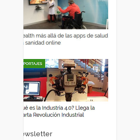
Newsletter