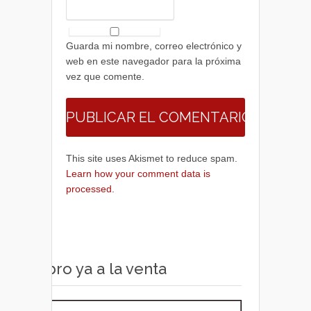
Guarda mi nombre, correo electrónico y
web en este navegador para la próxima
vez que comente.
This site uses Akismet to reduce spam.
Learn how your comment data is
processed.
Libro ya a la venta