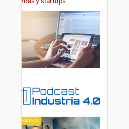
pymes y startups