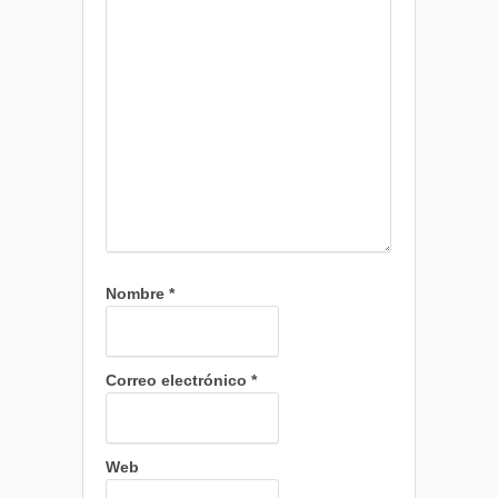
Nombre
*
Correo electrónico
*
Web