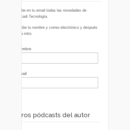
Recibe en tu email todas las novedades de
Euskadi Tecnología.
Escribe tu nombre y correo electrónico y después
pulsa intro.
Nombre
Email
Otros pódcasts del autor