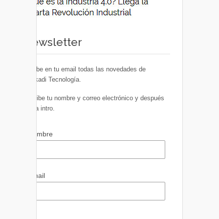
Newsletter
Recibe en tu email todas las novedades de
Euskadi Tecnología.
Escribe tu nombre y correo electrónico y después
pulsa intro.
Nombre
Email