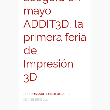
mayo
ADDIT3D, la
primera feria
de
Impresión
3D
POR
EUSKADITECNOLOGIA
-
17
NOVIEMBRE 2015