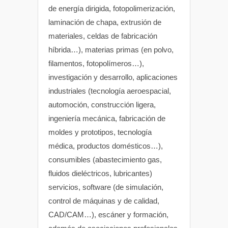
de energía dirigida, fotopolimerización,
laminación de chapa, extrusión de
materiales, celdas de fabricación
híbrida…), materias primas (en polvo,
filamentos, fotopolímeros…),
investigación y desarrollo, aplicaciones
industriales (tecnología aeroespacial,
automoción, construcción ligera,
ingeniería mecánica, fabricación de
moldes y prototipos, tecnología
médica, productos domésticos…),
consumibles (abastecimiento gas,
fluidos dieléctricos, lubricantes)
servicios, software (de simulación,
control de máquinas y de calidad,
CAD/CAM…), escáner y formación,