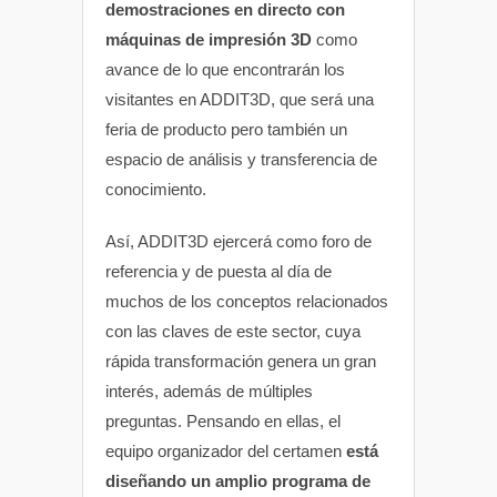
demostraciones en directo con
máquinas de impresión 3D
como
avance de lo que encontrarán los
visitantes en ADDIT3D, que será una
feria de producto pero también un
espacio de análisis y transferencia de
conocimiento.
Así, ADDIT3D ejercerá como foro de
referencia y de puesta al día de
muchos de los conceptos relacionados
con las claves de este sector, cuya
rápida transformación genera un gran
interés, además de múltiples
preguntas. Pensando en ellas, el
equipo organizador del certamen
está
diseñando un amplio programa de