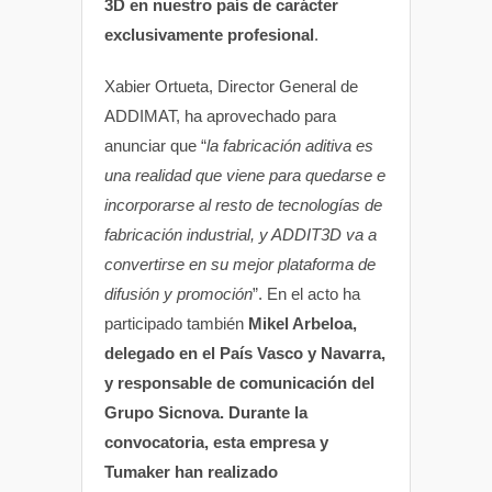
3D en nuestro país de carácter
exclusivamente profesional
.
Xabier Ortueta, Director General de
ADDIMAT, ha aprovechado para
anunciar que “
la fabricación aditiva es
una realidad que viene para quedarse e
incorporarse al resto de tecnologías de
fabricación industrial, y ADDIT3D va a
convertirse en su mejor plataforma de
difusión y promoción
”. En el acto ha
participado también
Mikel Arbeloa,
delegado en el País Vasco y Navarra,
y responsable de comunicación del
Grupo Sicnova. Durante la
convocatoria, esta empresa y
Tumaker han realizado