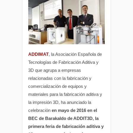
ADDIMAT
, la Asociación Española de
Tecnologías de Fabricación Aditiva y
3D que agrupa a empresas
relacionadas con la fabricación y
comercialización de equipos y
materiales para la fabricación aditiva y
la impresión 3D, ha anunciado la
celebración
en mayo de 2016 en el
BEC de Barakaldo de ADDIT3D, la
primera feria de fabricación aditiva y