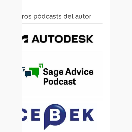
Otros pódcasts del autor