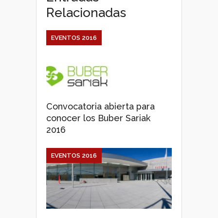
Relacionadas
EVENTOS 2016
Convocatoria abierta para
conocer los Buber Sariak
2016
EVENTOS 2016