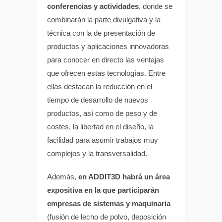
conferencias y actividades
, donde se
combinarán la parte divulgativa y la
técnica con la de presentación de
productos y aplicaciones innovadoras
para conocer en directo las ventajas
que ofrecen estas tecnologías. Entre
ellas destacan la reducción en el
tiempo de desarrollo de nuevos
productos, así como de peso y de
costes, la libertad en el diseño, la
facilidad para asumir trabajos muy
complejos y la transversalidad.
Además,
en ADDIT3D habrá un área
expositiva en la que participarán
empresas de sistemas y maquinaria
(fusión de lecho de polvo, deposición