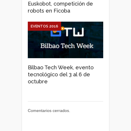
Euskobot, competición de
robots en Ficoba
EVENTOS 2016
Bilbao Tech Week, evento
tecnológico del 3 al 6 de
octubre
Comentarios cerrados.