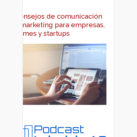
Consejos de comunicación
y marketing para empresas,
pymes y startups