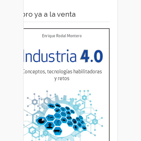
Libro ya a la venta