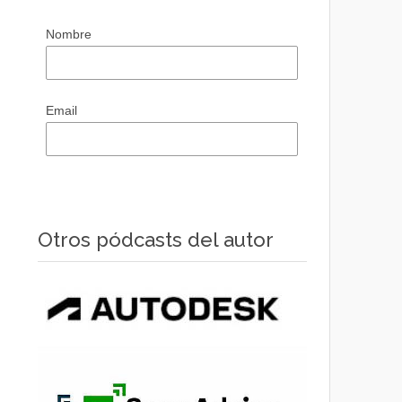
Nombre
Email
Otros pódcasts del autor