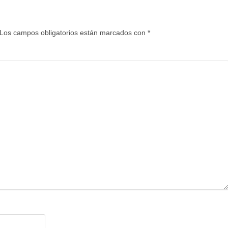
Los campos obligatorios están marcados con
*