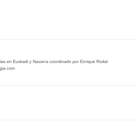
ias en Euskadi y Navarra coordinado por Enrique Rodal
gia.com