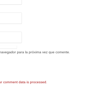
 navegador para la próxima vez que comente.
r comment data is processed.