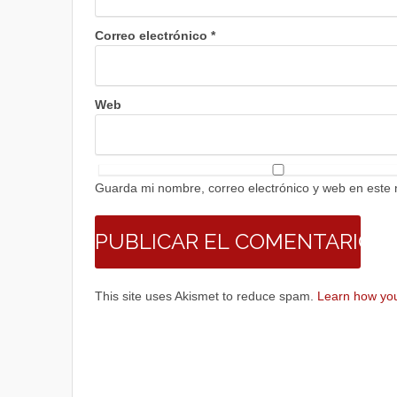
Correo electrónico
*
Web
Guarda mi nombre, correo electrónico y web en este
This site uses Akismet to reduce spam.
Learn how you