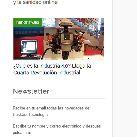
Newsletter
Recibe en tu email todas las novedades de
Euskadi Tecnología.
Escribe tu nombre y correo electrónico y después
pulsa intro.