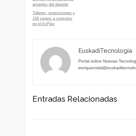
amantes del deporte
Talleres, exposiciones y
158 juegos a concurso
en el AzPlay
EuskadiTecnologia
Portal sobre Nuevas Tecnolog
enriquerodal@euskaditecnolo
Entradas Relacionadas