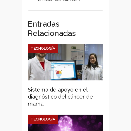
Entradas
Relacionadas
TECNOLOGÍA
Sistema de apoyo en el
diagnóstico del cáncer de
mama
TECNOLOGÍA