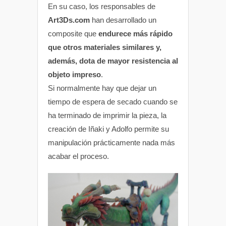
En su caso, los responsables de
Art3Ds.com
han desarrollado un
composite que
endurece más rápido
que otros materiales similares y,
además, dota de mayor resistencia al
objeto impreso
.
Si normalmente hay que dejar un
tiempo de espera de secado cuando se
ha terminado de imprimir la pieza, la
creación de Iñaki y Adolfo permite su
manipulación prácticamente nada más
acabar el proceso.