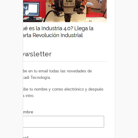
Newsletter
Recibe en tu email todas las novedades de
Euskadi Tecnología.
Escribe tu nombre y correo electrónico y después
pulsa intro.
Nombre
Email