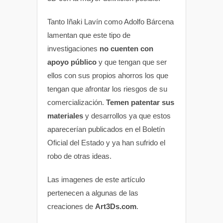
Tanto Iñaki Lavín como Adolfo Bárcena
lamentan que este tipo de
investigaciones
no cuenten con
apoyo público
y que tengan que ser
ellos con sus propios ahorros los que
tengan que afrontar los riesgos de su
comercialización.
Temen patentar sus
materiales
y desarrollos ya que estos
aparecerían publicados en el Boletín
Oficial del Estado y ya han sufrido el
robo de otras ideas.
Las imagenes de este artículo
pertenecen a algunas de las
creaciones de
Art3Ds.com
.