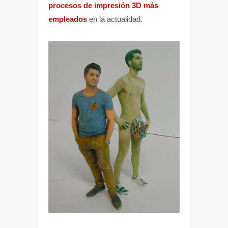
procesos de impresión 3D más
empleados
en la actualidad.