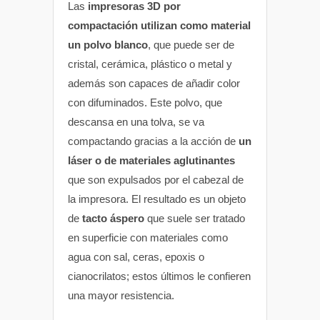
Las
impresoras 3D por
compactación utilizan como material
un polvo blanco
, que puede ser de
cristal, cerámica, plástico o metal y
además son capaces de añadir color
con difuminados. Este polvo, que
descansa en una tolva, se va
compactando gracias a la acción de
un
láser o de materiales aglutinantes
que son expulsados por el cabezal de
la impresora. El resultado es un objeto
de
tacto áspero
que suele ser tratado
en superficie con materiales como
agua con sal, ceras, epoxis o
cianocrilatos; estos últimos le confieren
una mayor resistencia.