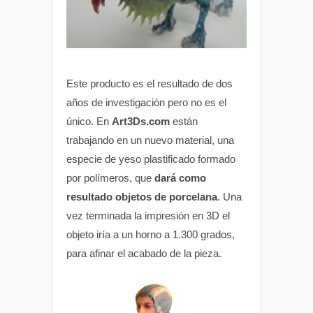
Este producto es el resultado de dos
años de investigación pero no es el
único. En
Art3Ds.com
están
trabajando en un nuevo material, una
especie de yeso plastificado formado
por polímeros, que
dará como
resultado objetos de porcelana
. Una
vez terminada la impresión en 3D el
objeto iría a un horno a 1.300 grados,
para afinar el acabado de la pieza.