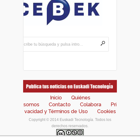
Inicio
Quiénes
somos
Contacto
Colabora
Pri
vacidad y Términos de Uso
Cookies
Copyright © 2014 Euskadi Tecnología. Todos los
derechos reservados.