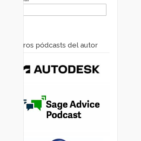
Otros pódcasts del autor