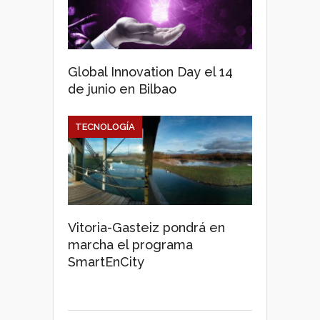
Global Innovation Day el 14
de junio en Bilbao
TECNOLOGÍA
Vitoria-Gasteiz pondrá en
marcha el programa
SmartEnCity