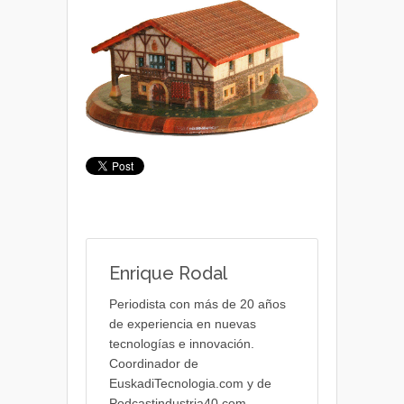
Enrique Rodal
Periodista con más de 20 años
de experiencia en nuevas
tecnologías e innovación.
Coordinador de
EuskadiTecnologia.com y de
Podcastindustria40.com.