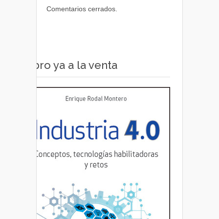
Comentarios cerrados.
Libro ya a la venta