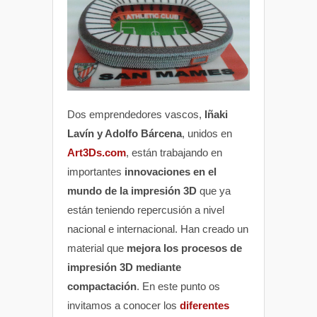
Dos emprendedores vascos,
Iñaki
Lavín y Adolfo Bárcena
, unidos en
Art3Ds.com
, están trabajando en
importantes
innovaciones en el
mundo de la impresión 3D
que ya
están teniendo repercusión a nivel
nacional e internacional. Han creado un
material que
mejora los procesos de
impresión 3D mediante
compactación
. En este punto os
invitamos a conocer los
diferentes