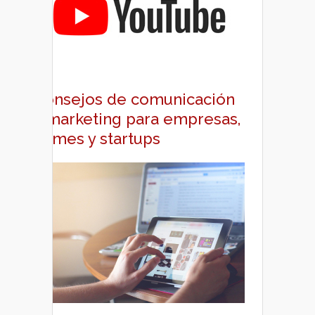
Consejos de comunicación
y marketing para empresas,
pymes y startups