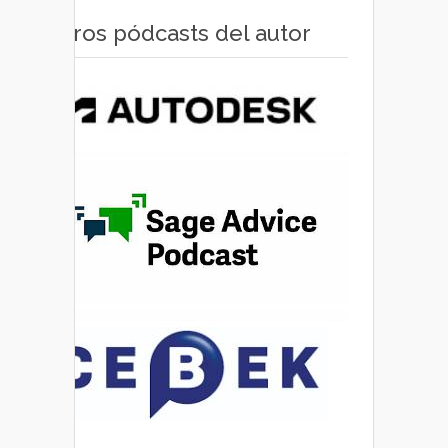
Otros pódcasts del autor