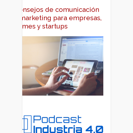
Consejos de comunicación
y marketing para empresas,
pymes y startups