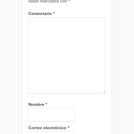
están marcados con
*
Comentario
*
Nombre
*
Correo electrónico
*