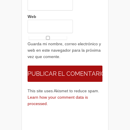
Web
Guarda mi nombre, correo electrónico y
web en este navegador para la próxima
vez que comente.
This site uses Akismet to reduce spam.
Learn how your comment data is
processed.