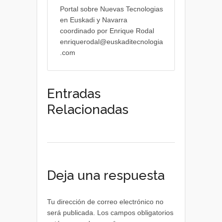
Portal sobre Nuevas Tecnologias
en Euskadi y Navarra
coordinado por Enrique Rodal
enriquerodal@euskaditecnologia
.com
Entradas
Relacionadas
Deja una respuesta
Tu dirección de correo electrónico no
será publicada.
Los campos obligatorios