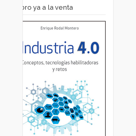
Libro ya a la venta