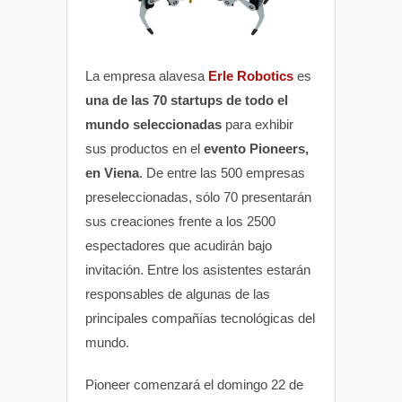
La empresa alavesa
Erle Robotics
es
una de las 70 startups de todo el
mundo seleccionadas
para exhibir
sus productos en el
evento Pioneers,
en Viena
. De entre las 500 empresas
preseleccionadas, sólo 70 presentarán
sus creaciones frente a los 2500
espectadores que acudirán bajo
invitación. Entre los asistentes estarán
responsables de algunas de las
principales compañías tecnológicas del
mundo.
Pioneer comenzará el domingo 22 de