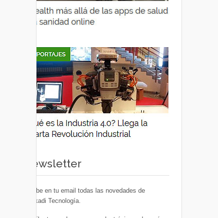
Newsletter
Recibe en tu email todas las novedades de
Euskadi Tecnología.