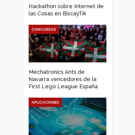
Hackathon sobre Internet de
las Cosas en BiscayTik
CONCURSOS
Mechatronics Ants de
Navarra vencedores de la
First Lego League España
APLICACIONES