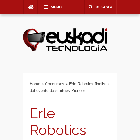
MENU
BUSCAR
Home
»
Concursos
»
Erle Robotics finalista
del evento de startups Pioneer
Erle
Robotics