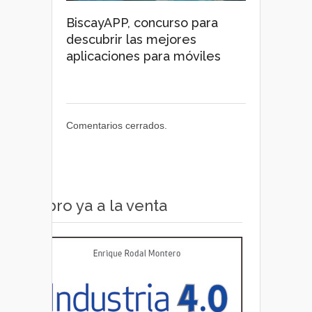
BiscayAPP, concurso para
descubrir las mejores
aplicaciones para móviles
Comentarios cerrados.
Libro ya a la venta