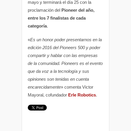
mayo y terminará el día 25 con la
proclamación del
Pioneer del año,
entre los 7 finalistas de cada
categoría
.
«
Es un honor poder presentarnos en la
edición 2016 del Pioneers 500 y poder
compartir y hablar con las empresas
de la comunidad. Pioneers es el evento
que da voz a la tecnología y sus
opiniones son tenidas en cuenta
encarecidamente
» comenta Victor
Mayoral, cofundador
Erle Robotics
.