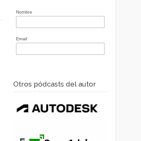
Nombre
Email
Otros pódcasts del autor