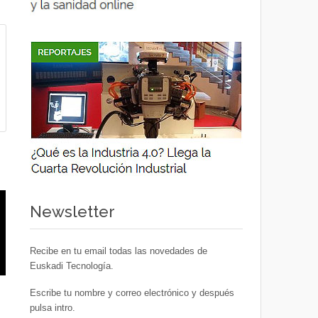
Newsletter
Recibe en tu email todas las novedades de
Euskadi Tecnología.
Escribe tu nombre y correo electrónico y después
pulsa intro.