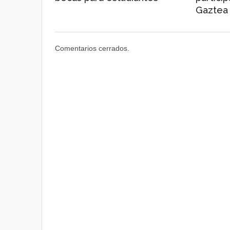
Gaztea
Comentarios cerrados.