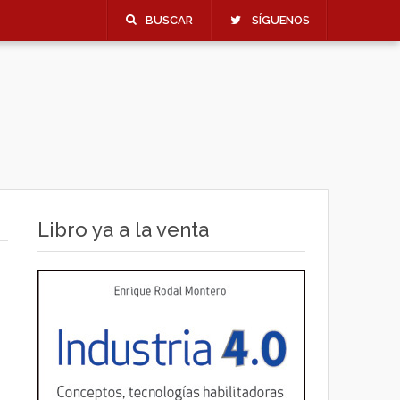
BUSCAR
SÍGUENOS
Libro ya a la venta