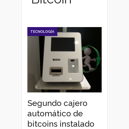
TECNOLOGÍA
Segundo cajero
automático de
bitcoins instalado