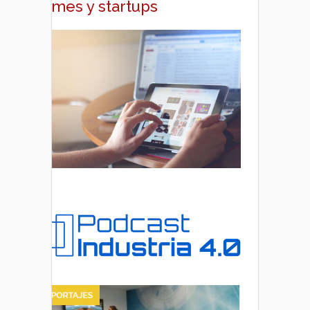
pymes y startups