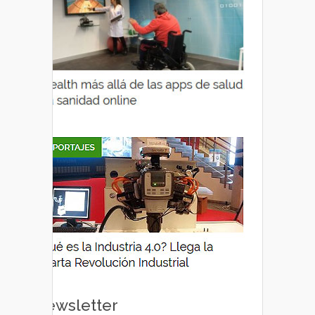
Newsletter