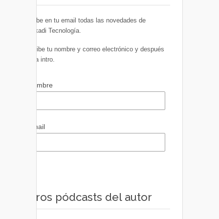
Recibe en tu email todas las novedades de
Euskadi Tecnología.
Escribe tu nombre y correo electrónico y después
pulsa intro.
Nombre
Email
Otros pódcasts del autor