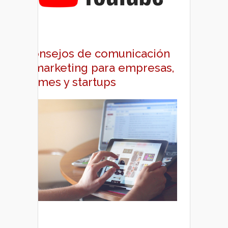
Consejos de comunicación
y marketing para empresas,
pymes y startups