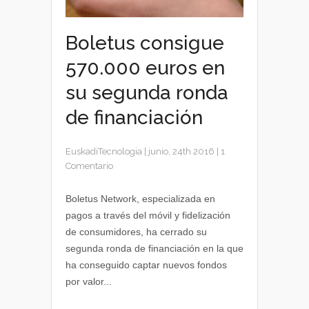
Boletus consigue
570.000 euros en
su segunda ronda
de financiación
EuskadiTecnologia
|
junio, 24th 2016
|
1
Comentario
Boletus Network, especializada en
pagos a través del móvil y fidelización
de consumidores, ha cerrado su
segunda ronda de financiación en la que
ha conseguido captar nuevos fondos
por valor...