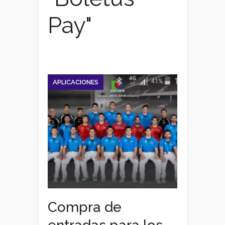
Pay"
APLICACIONES
Compra de