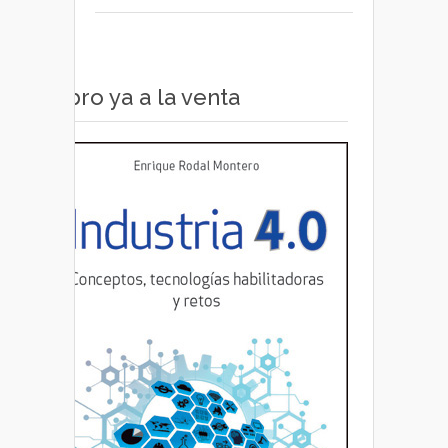
Libro ya a la venta