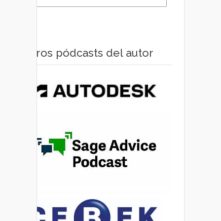
Otros pódcasts del autor