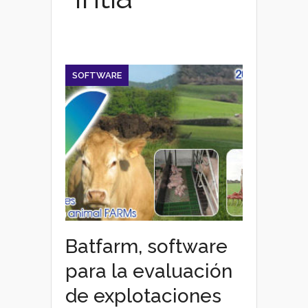
SOFTWARE
Batfarm, software
para la evaluación
de explotaciones