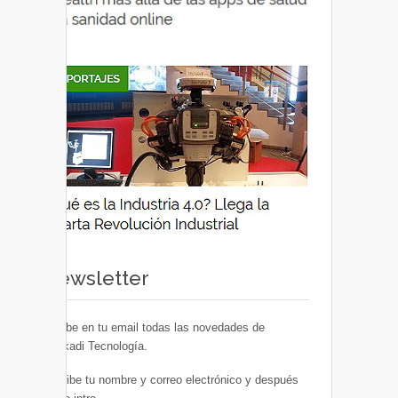
Newsletter
Recibe en tu email todas las novedades de
Euskadi Tecnología.
Escribe tu nombre y correo electrónico y después