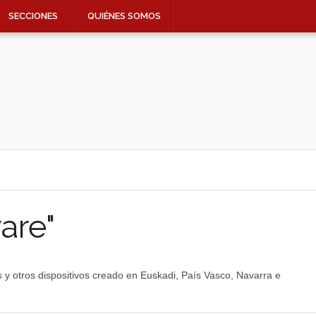
SECCIONES
QUIÉNES SOMOS
are"
y otros dispositivos creado en Euskadi, País Vasco, Navarra e