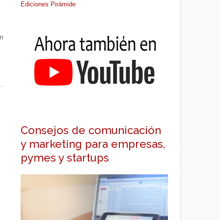
Ediciones Pirámide
n
Consejos de comunicación
y marketing para empresas,
pymes y startups