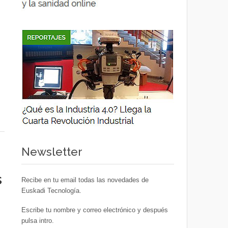
Newsletter
s
Recibe en tu email todas las novedades de
Euskadi Tecnología.
Escribe tu nombre y correo electrónico y después
pulsa intro.