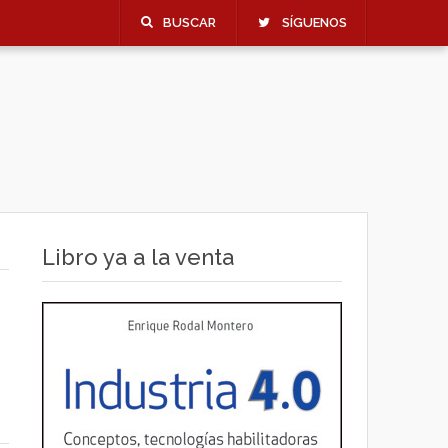
BUSCAR
SÍGUENOS
Libro ya a la venta