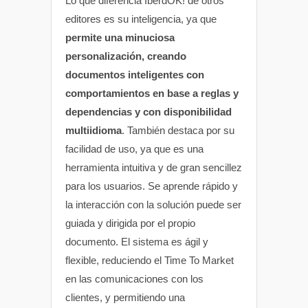
Lo que diferencia IberdOK! de otros
editores es su inteligencia, ya que
permite una minuciosa
personalización, creando
documentos inteligentes con
comportamientos en base a reglas y
dependencias y con disponibilidad
multiidioma
. También destaca por su
facilidad de uso, ya que es una
herramienta intuitiva y de gran sencillez
para los usuarios. Se aprende rápido y
la interacción con la solución puede ser
guiada y dirigida por el propio
documento. El sistema es ágil y
flexible, reduciendo el Time To Market
en las comunicaciones con los
clientes, y permitiendo una