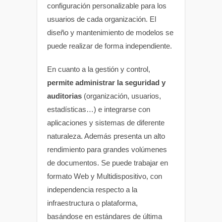
configuración personalizable para los
usuarios de cada organización. El
diseño y mantenimiento de modelos se
puede realizar de forma independiente.
En cuanto a la gestión y control,
permite administrar la seguridad y
auditorias
(organización, usuarios,
estadísticas…) e integrarse con
aplicaciones y sistemas de diferente
naturaleza. Además presenta un alto
rendimiento para grandes volúmenes
de documentos. Se puede trabajar en
formato Web y Multidispositivo, con
independencia respecto a la
infraestructura o plataforma,
basándose en estándares de última