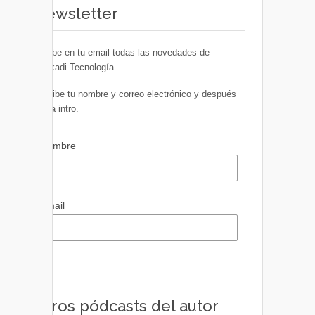
Newsletter
Recibe en tu email todas las novedades de
Euskadi Tecnología.
Escribe tu nombre y correo electrónico y después
pulsa intro.
Nombre
Email
Otros pódcasts del autor