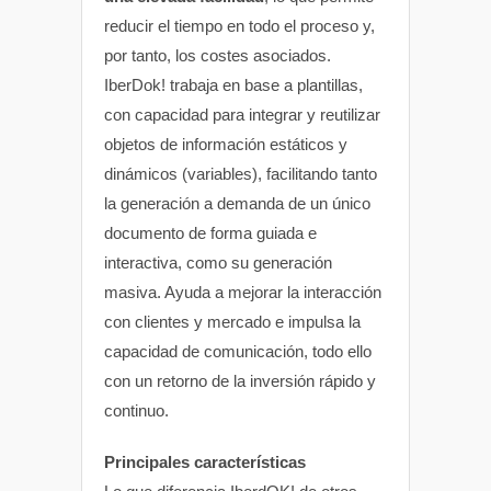
reducir el tiempo en todo el proceso y,
por tanto, los costes asociados.
IberDok! trabaja en base a plantillas,
con capacidad para integrar y reutilizar
objetos de información estáticos y
dinámicos (variables), facilitando tanto
la generación a demanda de un único
documento de forma guiada e
interactiva, como su generación
masiva. Ayuda a mejorar la interacción
con clientes y mercado e impulsa la
capacidad de comunicación, todo ello
con un retorno de la inversión rápido y
continuo.
Principales características