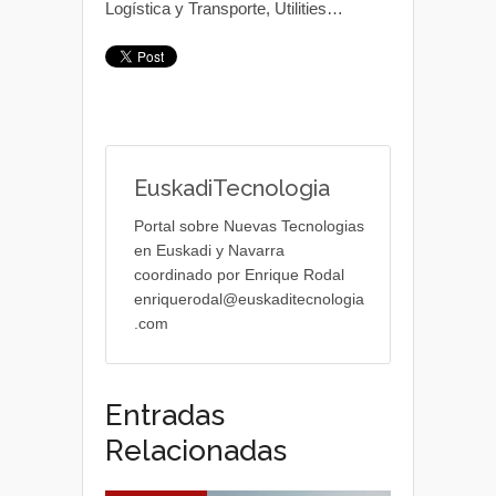
Logística y Transporte, Utilities…
EuskadiTecnologia
Portal sobre Nuevas Tecnologias
en Euskadi y Navarra
coordinado por Enrique Rodal
enriquerodal@euskaditecnologia
.com
Entradas
Relacionadas