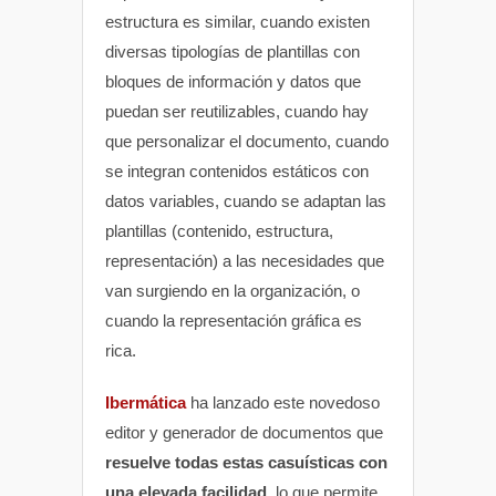
estructura es similar, cuando existen
diversas tipologías de plantillas con
bloques de información y datos que
puedan ser reutilizables, cuando hay
que personalizar el documento, cuando
se integran contenidos estáticos con
datos variables, cuando se adaptan las
plantillas (contenido, estructura,
representación) a las necesidades que
van surgiendo en la organización, o
cuando la representación gráfica es
rica.
Ibermática
ha lanzado este novedoso
editor y generador de documentos que
resuelve todas estas casuísticas con
una elevada facilidad
, lo que permite