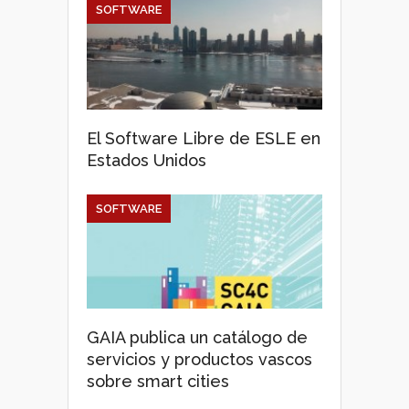
SOFTWARE
El Software Libre de ESLE en
Estados Unidos
SOFTWARE
GAIA publica un catálogo de
servicios y productos vascos
sobre smart cities