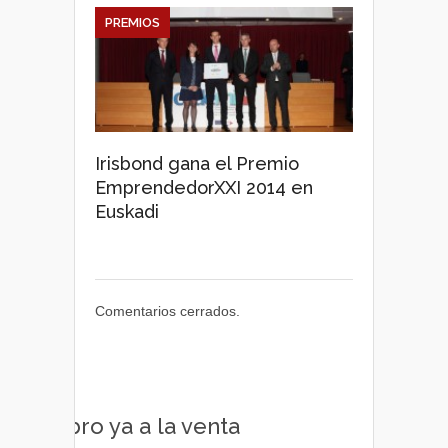
PREMIOS
Irisbond gana el Premio
EmprendedorXXI 2014 en
Euskadi
Comentarios cerrados.
Libro ya a la venta