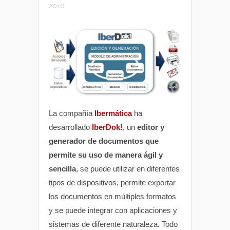
2016
La compañía
Ibermática
ha
desarrollado
IberDok!
, un
editor y
generador de documentos que
permite su uso de manera ágil y
sencilla
, se puede utilizar en diferentes
tipos de dispositivos, permite exportar
los documentos en múltiples formatos
y se puede integrar con aplicaciones y
sistemas de diferente naturaleza. Todo