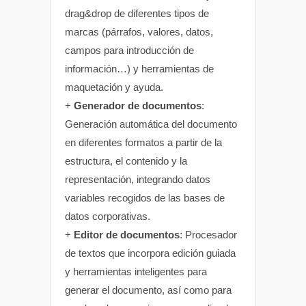
drag&drop de diferentes tipos de
marcas (párrafos, valores, datos,
campos para introducción de
información…) y herramientas de
maquetación y ayuda.
+
Generador de documentos
:
Generación automática del documento
en diferentes formatos a partir de la
estructura, el contenido y la
representación, integrando datos
variables recogidos de las bases de
datos corporativas.
+
Editor de documentos
: Procesador
de textos que incorpora edición guiada
y herramientas inteligentes para
generar el documento, así como para