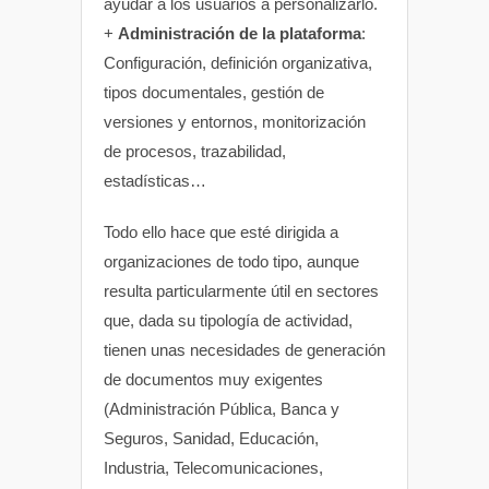
ayudar a los usuarios a personalizarlo.
+
Administración de la plataforma
:
Configuración, definición organizativa,
tipos documentales, gestión de
versiones y entornos, monitorización
de procesos, trazabilidad,
estadísticas…
Todo ello hace que esté dirigida a
organizaciones de todo tipo, aunque
resulta particularmente útil en sectores
que, dada su tipología de actividad,
tienen unas necesidades de generación
de documentos muy exigentes
(Administración Pública, Banca y
Seguros, Sanidad, Educación,
Industria, Telecomunicaciones,