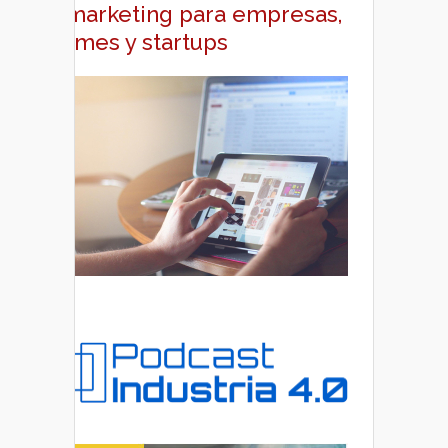
y marketing para empresas,
pymes y startups