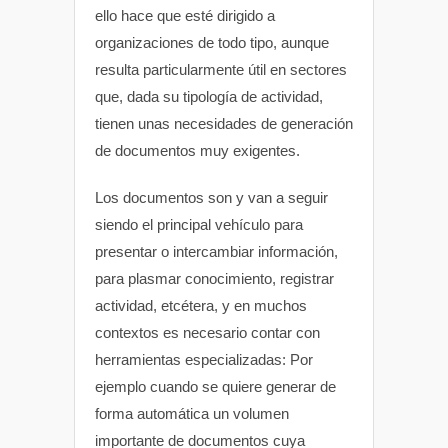
ello hace que esté dirigido a
organizaciones de todo tipo, aunque
resulta particularmente útil en sectores
que, dada su tipología de actividad,
tienen unas necesidades de generación
de documentos muy exigentes.
Los documentos son y van a seguir
siendo el principal vehículo para
presentar o intercambiar información,
para plasmar conocimiento, registrar
actividad, etcétera, y en muchos
contextos es necesario contar con
herramientas especializadas: Por
ejemplo cuando se quiere generar de
forma automática un volumen
importante de documentos cuya