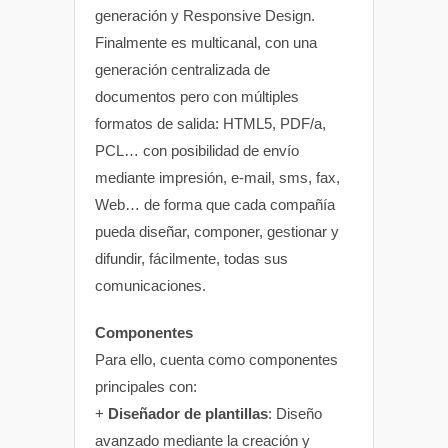
generación y Responsive Design.
Finalmente es multicanal, con una
generación centralizada de
documentos pero con múltiples
formatos de salida: HTML5, PDF/a,
PCL… con posibilidad de envío
mediante impresión, e-mail, sms, fax,
Web… de forma que cada compañía
pueda diseñar, componer, gestionar y
difundir, fácilmente, todas sus
comunicaciones.
Componentes
Para ello, cuenta como componentes
principales con:
+
Diseñador de plantillas
: Diseño
avanzado mediante la creación y