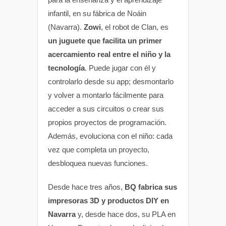
infantil, en su fábrica de Noáin
(Navarra).
Zowi
, el robot de Clan, es
un juguete que facilita un primer
acercamiento real entre el niño y la
tecnología
. Puede jugar con él y
controlarlo desde su app; desmontarlo
y volver a montarlo fácilmente para
acceder a sus circuitos o crear sus
propios proyectos de programación.
Además, evoluciona con el niño: cada
vez que completa un proyecto,
desbloquea nuevas funciones.
Desde hace tres años,
BQ fabrica sus
impresoras 3D y productos DIY en
Navarra
y, desde hace dos, su PLA en