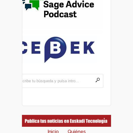
Inicio
Quiénes