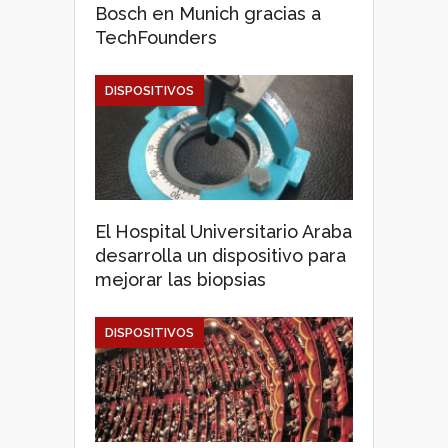
Bosch en Munich gracias a
TechFounders
DISPOSITIVOS
El Hospital Universitario Araba
desarrolla un dispositivo para
mejorar las biopsias
DISPOSITIVOS