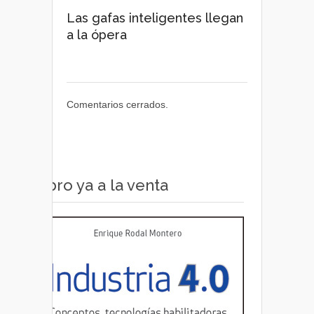
Las gafas inteligentes llegan
a la ópera
Comentarios cerrados.
Libro ya a la venta