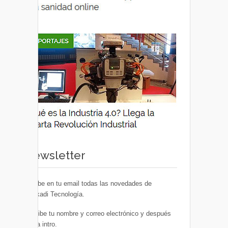
Newsletter
Recibe en tu email todas las novedades de
Euskadi Tecnología.
Escribe tu nombre y correo electrónico y después
pulsa intro.