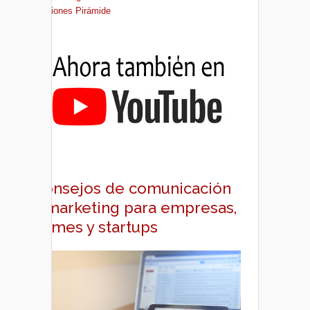
Ediciones Pirámide
Consejos de comunicación
y marketing para empresas,
pymes y startups