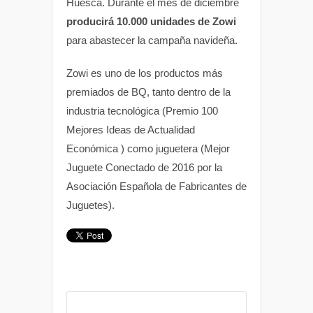
Huesca. Durante el mes de diciembre
producirá 10.000 unidades de Zowi
para abastecer la campaña navideña.
Zowi es uno de los productos más
premiados de BQ, tanto dentro de la
industria tecnológica (Premio 100
Mejores Ideas de Actualidad
Económica ) como juguetera (Mejor
Juguete Conectado de 2016 por la
Asociación Española de Fabricantes de
Juguetes).