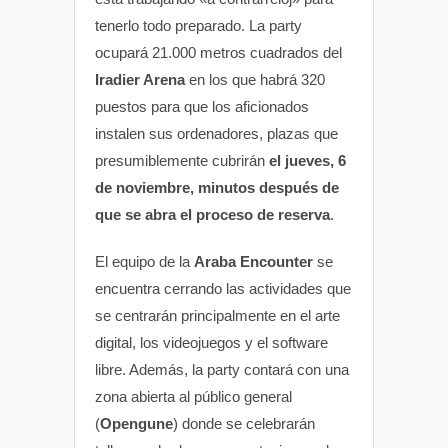
tenerlo todo preparado. La party
ocupará 21.000 metros cuadrados del
Iradier Arena
en los que habrá 320
puestos para que los aficionados
instalen sus ordenadores, plazas que
presumiblemente cubrirán
el jueves, 6
de noviembre, minutos después de
que se abra el proceso de reserva
.
El equipo de la
Araba Encounter
se
encuentra cerrando las actividades que
se centrarán principalmente en el arte
digital, los videojuegos y el software
libre. Además, la party contará con una
zona abierta al público general
(
Opengune
) donde se celebrarán