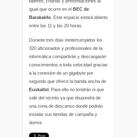
talleres, charlas y presentaciones al
igual que ocurre en el
BEC de
Barakaldo
. Este espacio estará abierto
entre las 11 y las 20 horas.
Durante tres días ininterrumpidos los
320 aficionados y profesionales de la
informática compartirán y descargarán
conocimientos a toda velocidad gracias
a la conexión de un gigabyte por
segundo que ofrece la banda ancha de
Euskaltel
. Para ello no tendrán ni que
salir del recinto ya que dispondrá de
una zona de descanso donde podrán
instalar sus tiendas de campaña y
dormir.