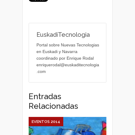
EuskadiTecnologia
Portal sobre Nuevas Tecnologias
en Euskadi y Navarra
coordinado por Enrique Rodal
enriquerodal@euskaditecnologia
.com
Entradas
Relacionadas
EVENTOS 2014