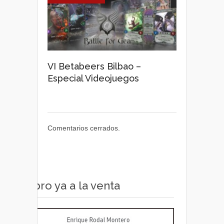
VI Betabeers Bilbao –
Especial Videojuegos
Comentarios cerrados.
Libro ya a la venta