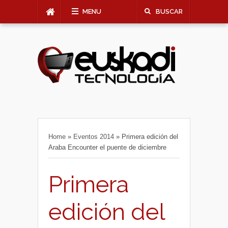
MENU
BUSCAR
Home
»
Eventos 2014
»
Primera edición del
Araba Encounter el puente de diciembre
Primera
edición del