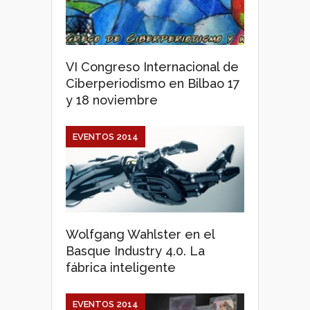
VI Congreso Internacional de
Ciberperiodismo en Bilbao 17
y 18 noviembre
EVENTOS 2014
Wolfgang Wahlster en el
Basque Industry 4.0. La
fábrica inteligente
EVENTOS 2014