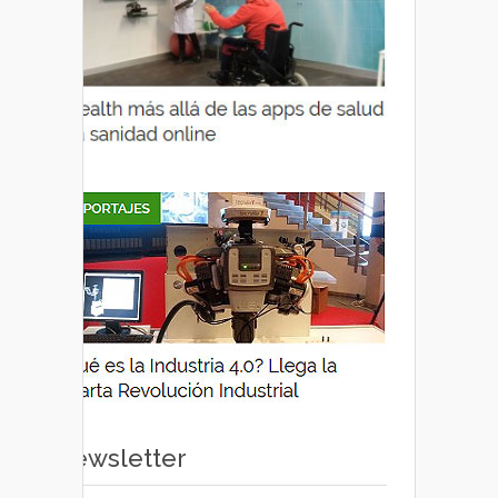
Newsletter