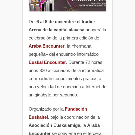
Del
6 al 8 de diciembre el Iradier
Arena de la capital alavesa
acogerá la
celebración de la primera edición de
Araba Encounter
, la «hermana
pequeña» del encuentro informático
Euskal Encounter
. Durante 72 horas,
unos 320 aficionados de la informática
compartirán conocimientos gracias a
una velocidad de conexión a Internet de
un gigabyte por segundo.
Organizado por la
Fundación
Euskaltel
, bajo la coordinación de la
Asociación Euskalamiga
, la
Araba
Encounter
se convierte en el tercera