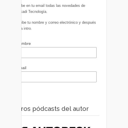
Recibe en tu email todas las novedades de
Euskadi Tecnología.
Escribe tu nombre y correo electrónico y después
pulsa intro.
Nombre
Email
Otros pódcasts del autor