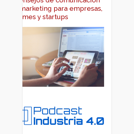
Consejos de comunicación
y marketing para empresas,
pymes y startups