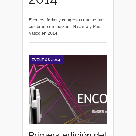
Eventos, ferias y congresos que se han
celebrado en Euskadi, Navarra y País
Vasco en 2014
EVENTOS 2014
Primera edición del