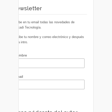
Newsletter
Recibe en tu email todas las novedades de
Euskadi Tecnología.
Escribe tu nombre y correo electrónico y después
pulsa intro.
Nombre
Email