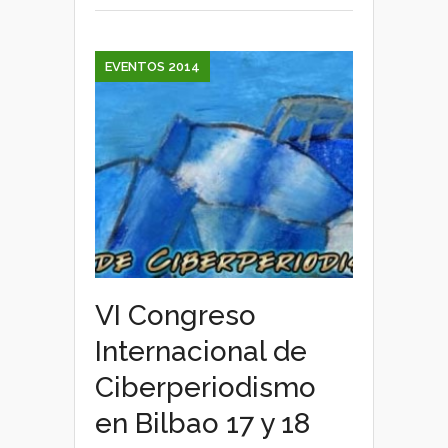
EVENTOS 2014
VI Congreso
Internacional de
Ciberperiodismo
en Bilbao 17 y 18