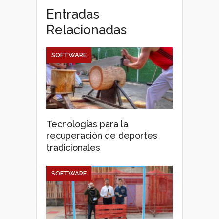
Entradas
Relacionadas
SOFTWARE
Tecnologías para la
recuperación de deportes
tradicionales
SOFTWARE