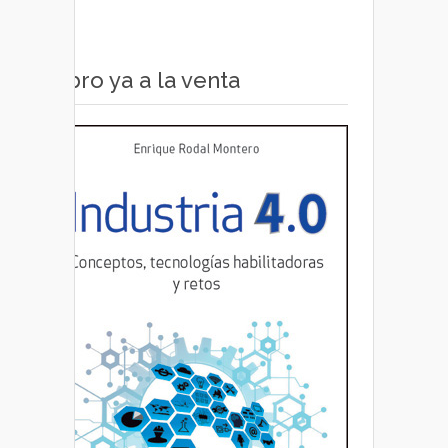
Libro ya a la venta