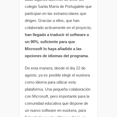
colegio Santa María de Portugalete que
participan en las extraescolares que
dirigen. Gracias a ellos, que han
colaborado activamente en el proyecto,
han llegado a traducir el software a
un 90%, suficiente para que
Microsoft lo haya añadido a las
opciones de idiomas del programa
.
De esta manera, desde el día 22 de
agosto, ya es posible elegir el euskera
como idioma para utilizar esta
plataforma. Una pequeña colaboración
con Microsoft, pero importante para la
comunidad educativa que dispone de
un nuevo software en euskera, para