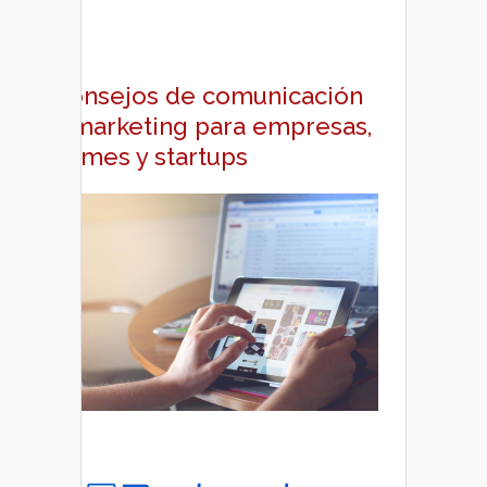
Consejos de comunicación
y marketing para empresas,
pymes y startups