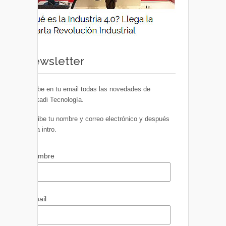
Newsletter
Recibe en tu email todas las novedades de
Euskadi Tecnología.
Escribe tu nombre y correo electrónico y después
pulsa intro.
Nombre
Email