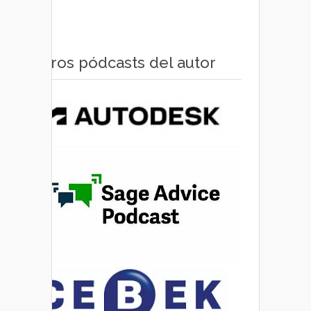
Otros pódcasts del autor