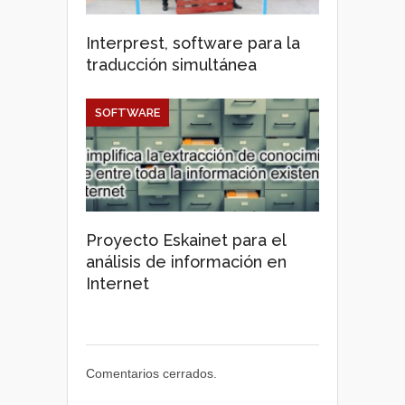
Interprest, software para la
traducción simultánea
SOFTWARE
Proyecto Eskainet para el
análisis de información en
Internet
Comentarios cerrados.