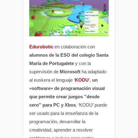
Edurobotic
en colaboración con
alumnos de la ESO del colegio Santa
María de Portugalete
y con la
supervisión de
Microsoft
ha adaptado
al euskera el lenguaje ‘
KODU
‘,
un
«software» de programación visual
que permite crear juegos “desde
cero” para PC y Xbox
. ‘KODU’ puede
ser usado para la enseñanza de la
programación, desarrollar la
creatividad, aprender a resolver