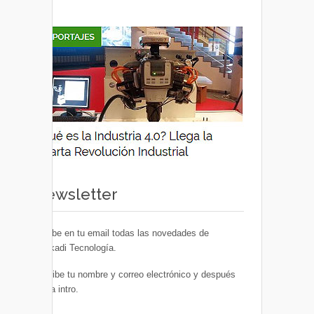
Newsletter
Recibe en tu email todas las novedades de
Euskadi Tecnología.
Escribe tu nombre y correo electrónico y después
pulsa intro.