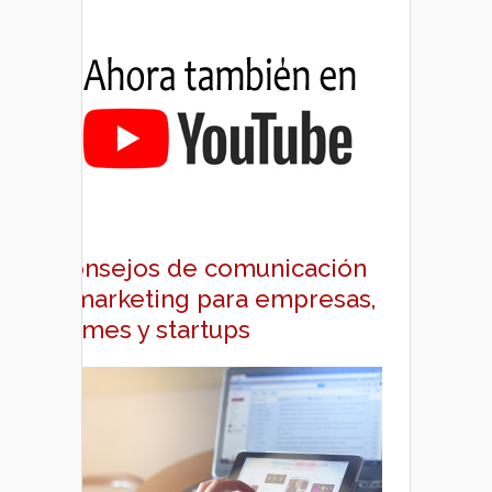
Consejos de comunicación
y marketing para empresas,
pymes y startups