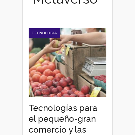
TECNOLOGÍA
Tecnologías para
el pequeño-gran
comercio y las