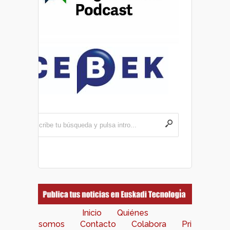
Inicio
Quiénes
somos
Contacto
Colabora
Pri