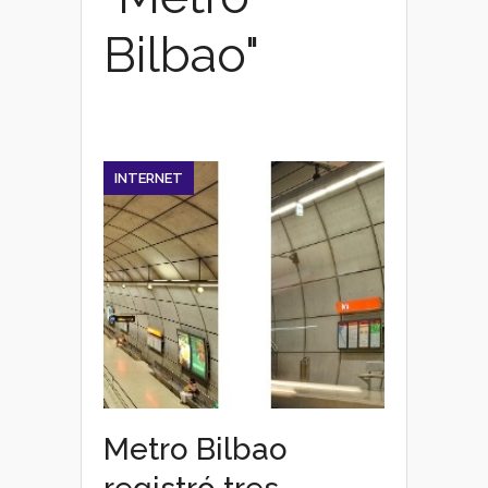
Bilbao"
INTERNET
Metro Bilbao