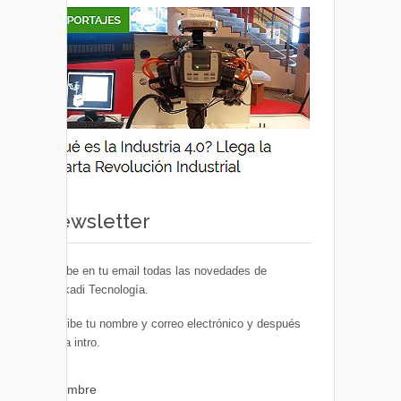
Newsletter
Recibe en tu email todas las novedades de
Euskadi Tecnología.
Escribe tu nombre y correo electrónico y después
pulsa intro.
Nombre