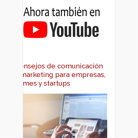
Consejos de comunicación
y marketing para empresas,
pymes y startups