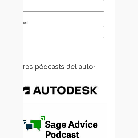
Email
Otros pódcasts del autor