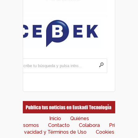
Inicio
Quiénes
somos
Contacto
Colabora
Pri
vacidad y Términos de Uso
Cookies