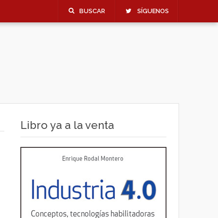
BUSCAR
SÍGUENOS
Libro ya a la venta