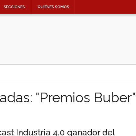
SECCIONES
QUIÉNES SOMOS
adas: "Premios Buber"
ast Industria 4.0 ganador del