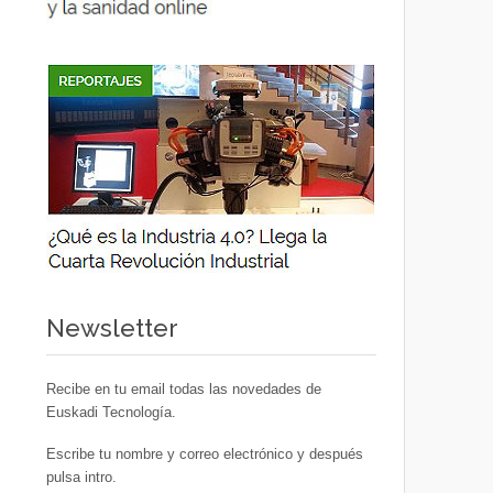
Newsletter
Recibe en tu email todas las novedades de
Euskadi Tecnología.
Escribe tu nombre y correo electrónico y después
pulsa intro.