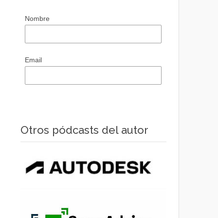
Nombre
Email
Otros pódcasts del autor