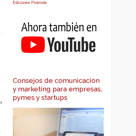
Ediciones Pirámide
Consejos de comunicación
y marketing para empresas,
pymes y startups
et