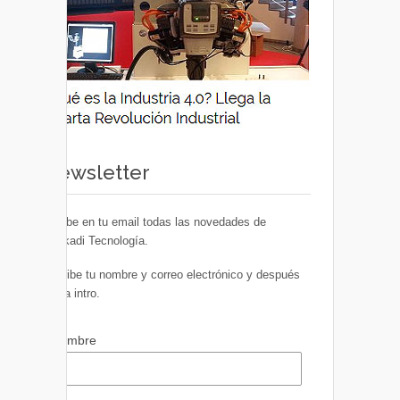
Newsletter
Recibe en tu email todas las novedades de
Euskadi Tecnología.
Escribe tu nombre y correo electrónico y después
pulsa intro.
Nombre