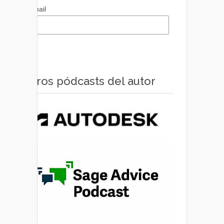
Email
Otros pódcasts del autor