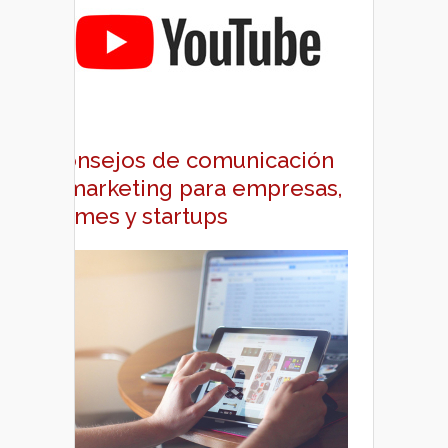
Consejos de comunicación
y marketing para empresas,
pymes y startups