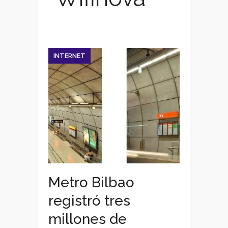
INTERNET
Metro Bilbao
registró tres
millones de