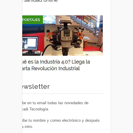
Newsletter
Recibe en tu email todas las novedades de
Euskadi Tecnología.
Escribe tu nombre y correo electrónico y después
pulsa intro.