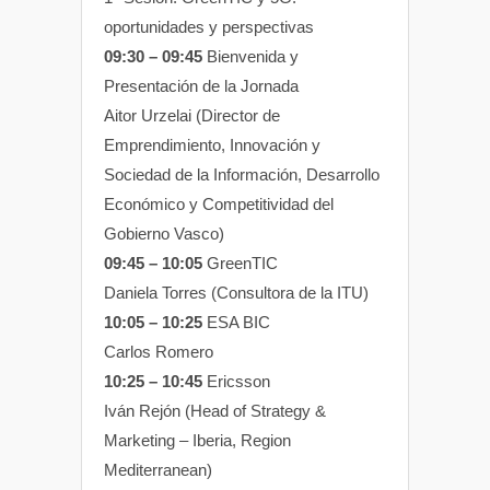
oportunidades y perspectivas
09:30 – 09:45
Bienvenida y
Presentación de la Jornada
Aitor Urzelai (Director de
Emprendimiento, Innovación y
Sociedad de la Información, Desarrollo
Económico y Competitividad del
Gobierno Vasco)
09:45 – 10:05
GreenTIC
Daniela Torres (Consultora de la ITU)
10:05 – 10:25
ESA BIC
Carlos Romero
10:25 – 10:45
Ericsson
Iván Rejón (Head of Strategy &
Marketing – Iberia, Region
Mediterranean)