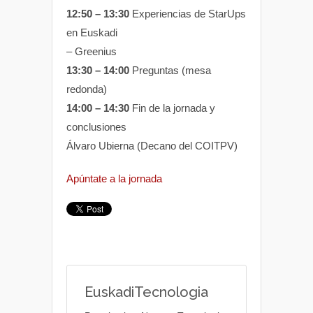
12:50 – 13:30
Experiencias de StarUps
en Euskadi
– Greenius
13:30 – 14:00
Preguntas (mesa
redonda)
14:00 – 14:30
Fin de la jornada y
conclusiones
Álvaro Ubierna (Decano del COITPV)
Apúntate a la jornada
EuskadiTecnologia