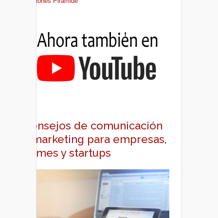
Ediciones Pirámide
Consejos de comunicación
y marketing para empresas,
pymes y startups