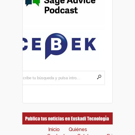
Inicio
Quiénes