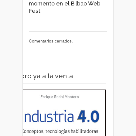
momento en el Bilbao Web
Fest
Comentarios cerrados.
Libro ya a la venta