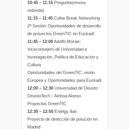
10:45 – 11:15
Preguntas(mesa
redonda)
11:15 – 11:45
Cofee Break Networking
2ª.Sesión: Oportunidades de desarrollo
de proyectos GreenTIC en Euskadi
11:45 – 12:00
Adolfo Morais:
Viceconsejero de Universidad e
Investigación, Política de Educación y
Cultura
Oportunidades del GreenTIC: visión
Europea y Oportunidades para Euskadi
12:00 – 12:30
Universidad de Deusto:
DeustoTech – Ainhoa Alonso
Proyectos GreenTIC
12:30 – 12:50
Entelgy Ibai
Proyecto de detección de polución en
Madrid