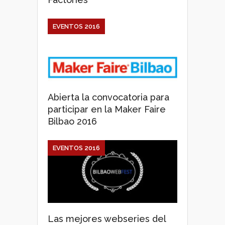
EVENTOS 2016
Abierta la convocatoria para
participar en la Maker Faire
Bilbao 2016
EVENTOS 2016
Las mejores webseries del