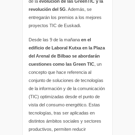
de la
evolución de las GreenTIC y la
revolución del 5G
. Además, se
entregarán los premios a los mejores
proyectos TIC de Euskadi.
Desde las 9 de la mañana
en el
edificio de Laboral Kutxa en la Plaza
del Arenal de Bilbao se abordarán
cuestiones como las Green TIC
, un
concepto que hace referencia al
conjunto de soluciones de tecnologías
de la información y de la comunicación
(TIC) optimizadas desde el punto de
vista del consumo energético. Estas
tecnologías, tras ser aplicadas en
distintos ámbitos sociales y sectores
productivos, permiten reducir