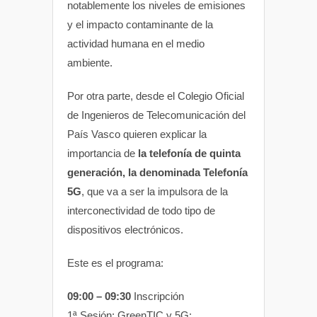
notablemente los niveles de emisiones
y el impacto contaminante de la
actividad humana en el medio
ambiente.
Por otra parte, desde el Colegio Oficial
de Ingenieros de Telecomunicación del
País Vasco quieren explicar la
importancia de
la telefonía de quinta
generación, la denominada Telefonía
5G
, que va a ser la impulsora de la
interconectividad de todo tipo de
dispositivos electrónicos.
Este es el programa:
09:00 – 09:30
Inscripción
1ª Sesión: GreenTIC y 5G: