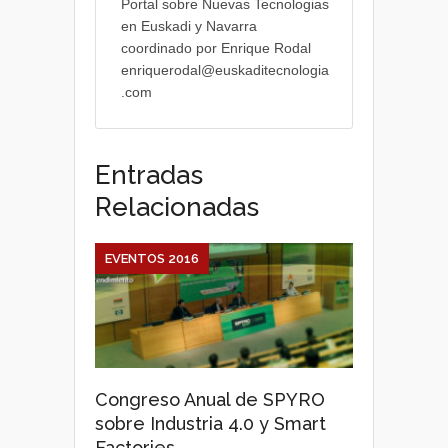
Portal sobre Nuevas Tecnologias
en Euskadi y Navarra
coordinado por Enrique Rodal
enriquerodal@euskaditecnologia
.com
Entradas
Relacionadas
EVENTOS 2016
Congreso Anual de SPYRO
sobre Industria 4.0 y Smart
Factories