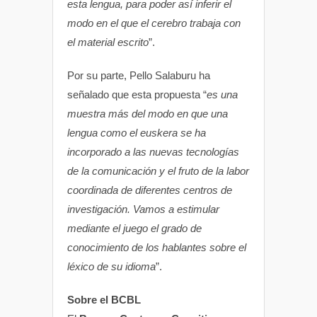
esta lengua, para poder así inferir el
modo en el que el cerebro trabaja con
el material escrito
”.
Por su parte, Pello Salaburu ha
señalado que esta propuesta “
es una
muestra más del modo en que una
lengua como el euskera se ha
incorporado a las nuevas tecnologías
de la comunicación y el fruto de la labor
coordinada de diferentes centros de
investigación. Vamos a estimular
mediante el juego el grado de
conocimiento de los hablantes sobre el
léxico de su idioma
”.
Sobre el BCBL