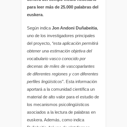
para leer más de 25.000 palabras del
euskera
.
Según indica
Jon Andoni Duñabeitia
,
uno de los investigadores principales
del proyecto,
“esta aplicación permitirá
obtener una estimación objetiva del
vocabulario vasco conocido por
decenas de miles de vascoparlantes
de diferentes regiones y con diferentes
perfiles lingüísticos
”. Esta información
aportará a la comunidad científica un
material de alto valor para el estudio de
los mecanismos psicolingüísticos
asociados a la lectura de palabras en
euskera. Además, como indica