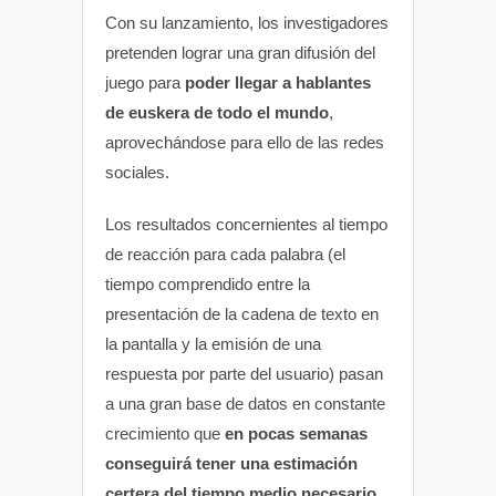
Con su lanzamiento, los investigadores
pretenden lograr una gran difusión del
juego para
poder llegar a hablantes
de euskera de todo el mundo
,
aprovechándose para ello de las redes
sociales.
Los resultados concernientes al tiempo
de reacción para cada palabra (el
tiempo comprendido entre la
presentación de la cadena de texto en
la pantalla y la emisión de una
respuesta por parte del usuario) pasan
a una gran base de datos en constante
crecimiento que
en pocas semanas
conseguirá tener una estimación
certera del tiempo medio necesario