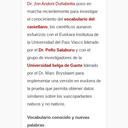
Dr. Jon Andoni Duñabeitia
puso en
marcha recientemente para investigar
el conocimiento del
vocabulario del
castellano
, los científicos aunaron
esfuerzos con el Euskara Institutua de
la Universidad del País Vasco liderado
por el
Dr. Pello Salaburu
y con el
grupo de investigadores de la
Universidad belga de Gante
liderado
por el Dr. Marc Brysbaert para
implementar una versión en euskera de
la prueba que permita obtener datos
similares sobre los vascoparlantes
nativos y no nativos.
Vocabulario conocido y nuevas
palabras