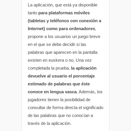
La aplicación, que está ya disponible
tanto
para plataformas móviles
(tabletas y teléfonos con conexión a
Internet) como para ordenadores
,
propone a los usuarios un juego breve
en el que se debe decidir si las
palabras que aparecen en la pantalla
existen en euskera o no. Una vez
completada la prueba,
la aplicación
devuelve al usuario el porcentaje
estimado de palabras que éste
conoce en lengua vasca
. Además, los
jugadores tienen la posibilidad de
consultar de forma directa el significado
de las palabras que no conocían a
través de la aplicación.