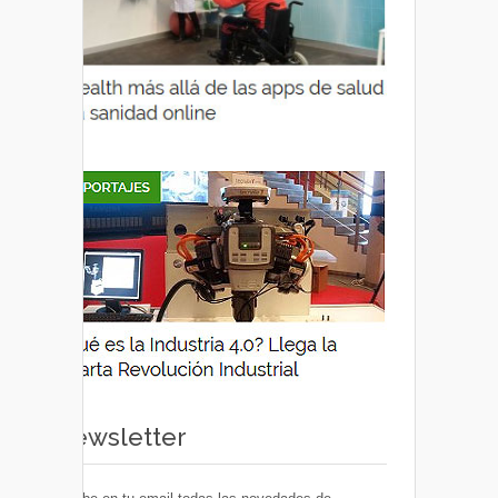
Newsletter