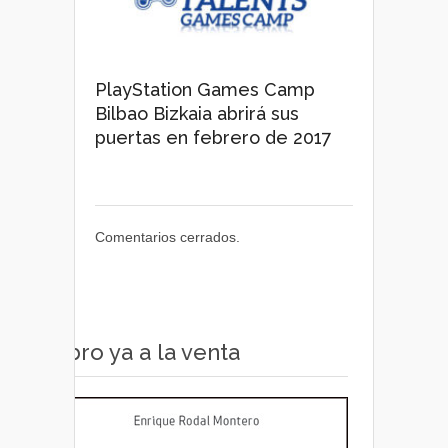
PlayStation Games Camp
Bilbao Bizkaia abrirá sus
puertas en febrero de 2017
Comentarios cerrados.
Libro ya a la venta