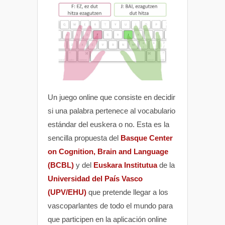
Un juego online que consiste en decidir
si una palabra pertenece al vocabulario
estándar del euskera o no. Esta es la
sencilla propuesta del
Basque Center
on Cognition, Brain and Language
(BCBL)
y del
Euskara Institutua
de la
Universidad del País Vasco
(UPV/EHU)
que pretende llegar a los
vascoparlantes de todo el mundo para
que participen en la aplicación online