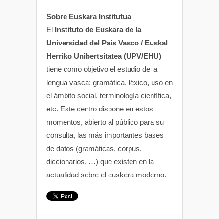
Sobre Euskara Institutua
El
Instituto de Euskara de la
Universidad del País Vasco / Euskal
Herriko Unibertsitatea (UPV/EHU)
tiene como objetivo el estudio de la
lengua vasca: gramática, léxico, uso en
el ámbito social, terminología científica,
etc. Este centro dispone en estos
momentos, abierto al público para su
consulta, las más importantes bases
de datos (gramáticas, corpus,
diccionarios, …) que existen en la
actualidad sobre el euskera moderno.