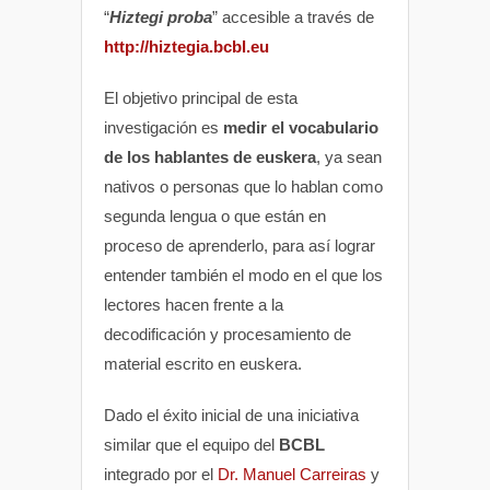
“
Hiztegi proba
” accesible a través de
http://hiztegia.bcbl.eu
El objetivo principal de esta
investigación es
medir el vocabulario
de los hablantes de euskera
, ya sean
nativos o personas que lo hablan como
segunda lengua o que están en
proceso de aprenderlo, para así lograr
entender también el modo en el que los
lectores hacen frente a la
decodificación y procesamiento de
material escrito en euskera.
Dado el éxito inicial de una iniciativa
similar que el equipo del
BCBL
integrado por el
Dr. Manuel Carreiras
y