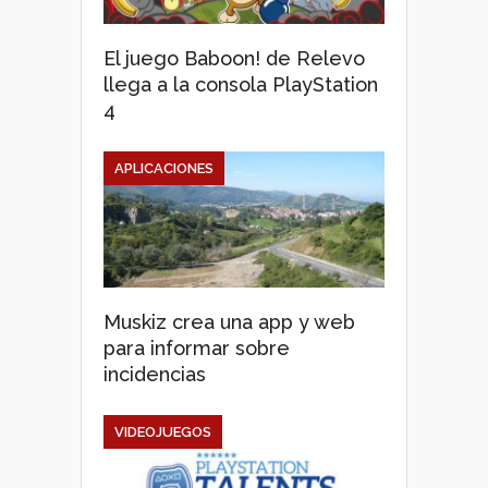
El juego Baboon! de Relevo
llega a la consola PlayStation
4
APLICACIONES
Muskiz crea una app y web
para informar sobre
incidencias
VIDEOJUEGOS