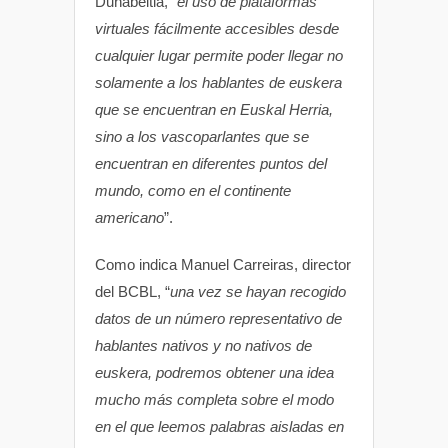
Duñabeitia, “
el uso de plataformas
virtuales fácilmente accesibles desde
cualquier lugar permite poder llegar no
solamente a los hablantes de euskera
que se encuentran en Euskal Herria,
sino a los vascoparlantes que se
encuentran en diferentes puntos del
mundo, como en el continente
americano
”.
Como indica Manuel Carreiras, director
del BCBL, “
una vez se hayan recogido
datos de un número representativo de
hablantes nativos y no nativos de
euskera, podremos obtener una idea
mucho más completa sobre el modo
en el que leemos palabras aisladas en