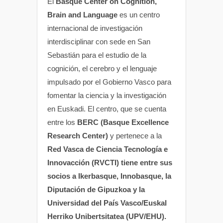
El
Basque Center on Cognition,
Brain and Language
es un centro
internacional de investigación
interdisciplinar con sede en San
Sebastián para el estudio de la
cognición, el cerebro y el lenguaje
impulsado por el Gobierno Vasco para
fomentar la ciencia y la investigación
en Euskadi. El centro, que se cuenta
entre los
BERC (Basque Excellence
Research Center)
y pertenece a la
Red Vasca de Ciencia Tecnología e
Innovacción (RVCTI) tiene entre sus
socios a Ikerbasque, Innobasque, la
Diputación de Gipuzkoa y la
Universidad del País Vasco/Euskal
Herriko Unibertsitatea (UPV/EHU).