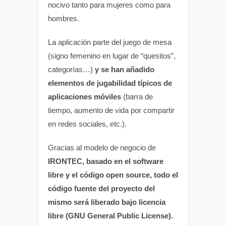
nocivo tanto para mujeres como para
hombres.
La aplicación parte del juego de mesa
(signo femenino en lugar de “quesitos”,
categorías…)
y se han añadido
elementos de jugabilidad típicos de
aplicaciones móviles
(barra de
tiempo, aumento de vida por compartir
en redes sociales, etc.).
Gracias al modelo de negocio de
IRONTEC, basado en el software
libre y el código open source, todo el
código fuente del proyecto del
mismo será liberado bajo licencia
libre (GNU General Public License).