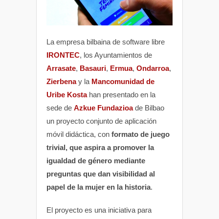
La empresa bilbaina de software libre
IRONTEC
, los Ayuntamientos de
Arrasate
,
Basauri
,
Ermua
,
Ondarroa
,
Zierbena
y la
Mancomunidad de
Uribe Kosta
han presentado en la
sede de
Azkue Fundazioa
de Bilbao
un proyecto conjunto de aplicación
móvil didáctica, con
formato de juego
trivial, que aspira a promover la
igualdad de género mediante
preguntas que dan visibilidad al
papel de la mujer en la historia
.
El proyecto es una iniciativa para