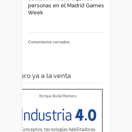
personas en el Madrid Games
Week
Comentarios cerrados.
Libro ya a la venta