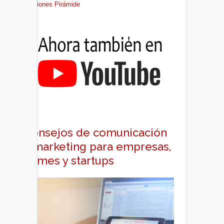
Ediciones Pirámide
Consejos de comunicación
y marketing para empresas,
pymes y startups