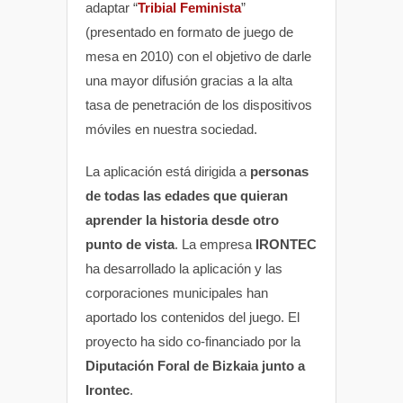
adaptar “
Tribial Feminista
”
(presentado en formato de juego de
mesa en 2010) con el objetivo de darle
una mayor difusión gracias a la alta
tasa de penetración de los dispositivos
móviles en nuestra sociedad.
La aplicación está dirigida a
personas
de todas las edades que quieran
aprender la historia desde otro
punto de vista
. La empresa
IRONTEC
ha desarrollado la aplicación y las
corporaciones municipales han
aportado los contenidos del juego. El
proyecto ha sido co-financiado por la
Diputación Foral de Bizkaia junto a
Irontec
.