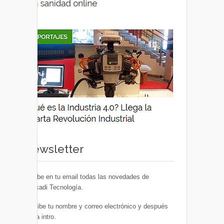
Newsletter
Recibe en tu email todas las novedades de
Euskadi Tecnología.
Escribe tu nombre y correo electrónico y después
pulsa intro.