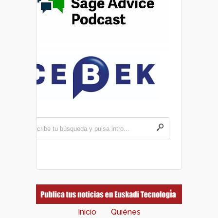
Inicio
Quiénes