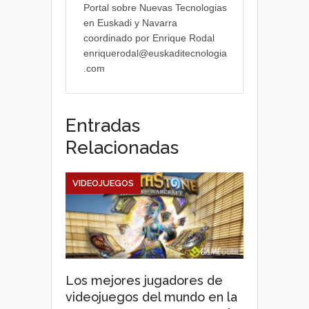
Portal sobre Nuevas Tecnologias
en Euskadi y Navarra
coordinado por Enrique Rodal
enriquerodal@euskaditecnologia
.com
Entradas
Relacionadas
VIDEOJUEGOS
Los mejores jugadores de
videojuegos del mundo en la