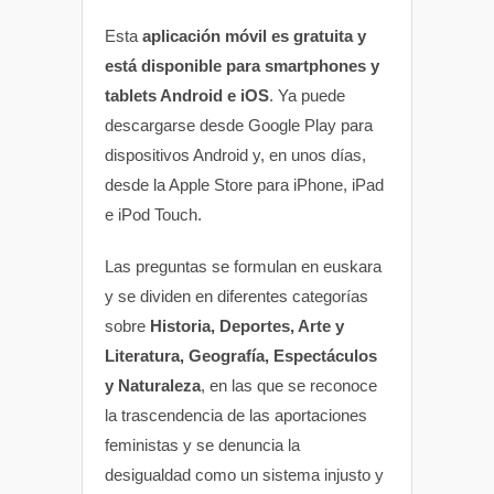
Esta
aplicación móvil es gratuita y
está disponible para smartphones y
tablets Android e iOS
. Ya puede
descargarse desde Google Play para
dispositivos Android y, en unos días,
desde la Apple Store para iPhone, iPad
e iPod Touch.
Las preguntas se formulan en euskara
y se dividen en diferentes categorías
sobre
Historia, Deportes, Arte y
Literatura, Geografía, Espectáculos
y Naturaleza
, en las que se reconoce
la trascendencia de las aportaciones
feministas y se denuncia la
desigualdad como un sistema injusto y