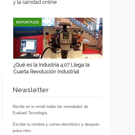
Newsletter
Recibe en tu email todas las novedades de
Euskadi Tecnología.
Escribe tu nombre y correo electrónico y después
pulsa intro.