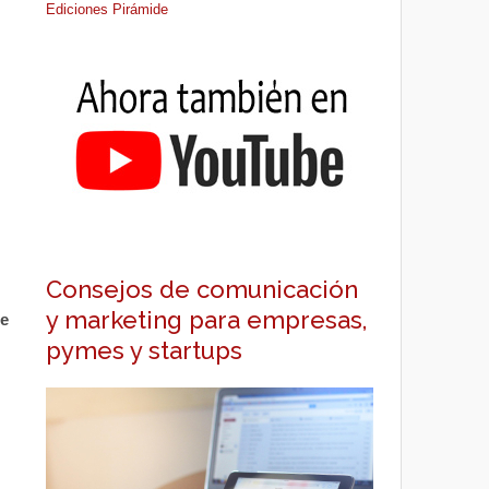
Ediciones Pirámide
Consejos de comunicación
y marketing para empresas,
de
pymes y startups