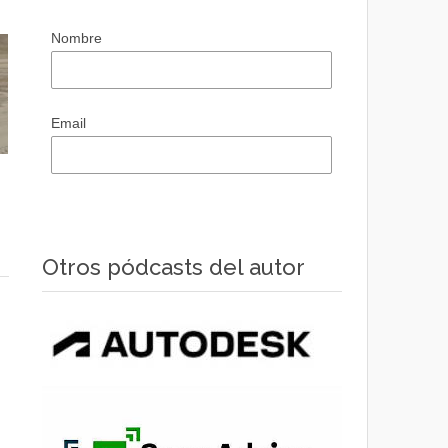
Nombre
Email
Otros pódcasts del autor