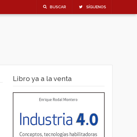
BUSCAR
SÍGUENOS
Libro ya a la venta