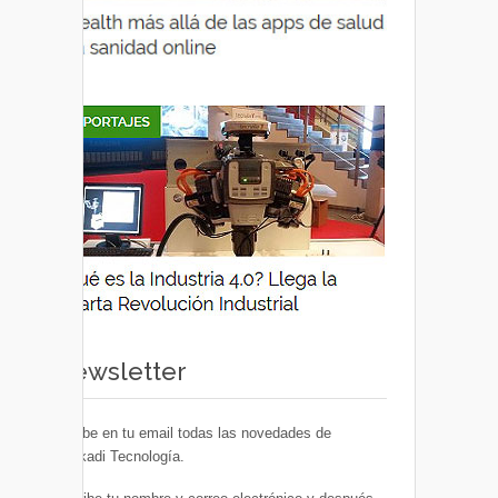
Newsletter
Recibe en tu email todas las novedades de
Euskadi Tecnología.