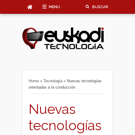
MENU
BUSCAR
Home
»
Tecnología
»
Nuevas tecnologías
orientadas a la conducción
Nuevas
tecnologías