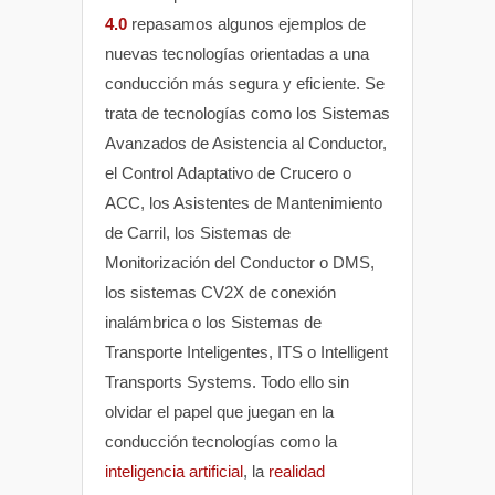
4.0
repasamos algunos ejemplos de
nuevas tecnologías orientadas a una
conducción más segura y eficiente. Se
trata de tecnologías como los Sistemas
Avanzados de Asistencia al Conductor,
el Control Adaptativo de Crucero o
ACC, los Asistentes de Mantenimiento
de Carril, los Sistemas de
Monitorización del Conductor o DMS,
los sistemas CV2X de conexión
inalámbrica o los Sistemas de
Transporte Inteligentes, ITS o Intelligent
Transports Systems. Todo ello sin
olvidar el papel que juegan en la
conducción tecnologías como la
inteligencia artificial
, la
realidad