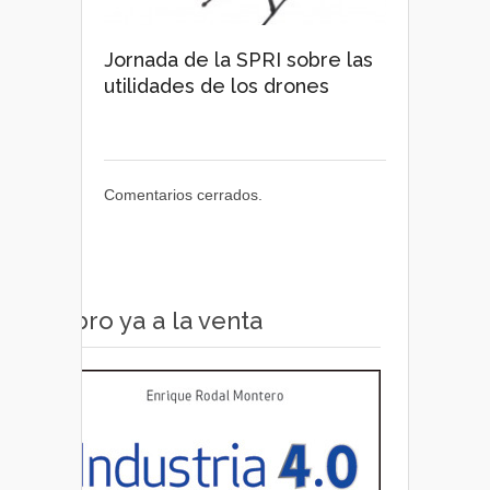
Jornada de la SPRI sobre las
utilidades de los drones
Comentarios cerrados.
Libro ya a la venta