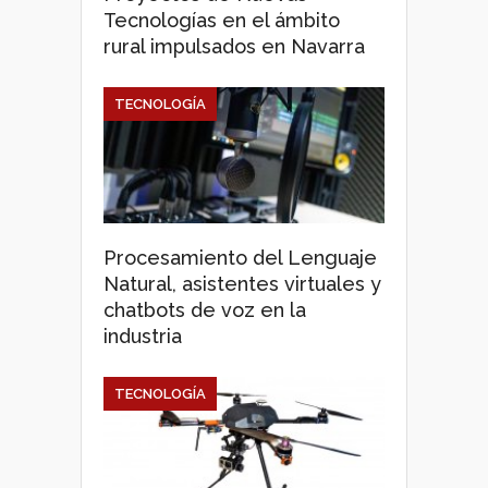
Tecnologías en el ámbito
rural impulsados en Navarra
TECNOLOGÍA
Procesamiento del Lenguaje
Natural, asistentes virtuales y
chatbots de voz en la
industria
TECNOLOGÍA