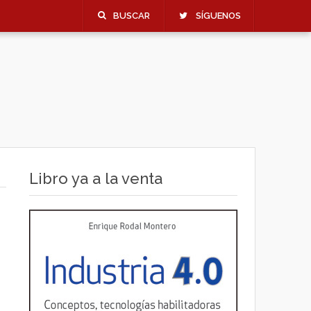
BUSCAR
SÍGUENOS
Libro ya a la venta