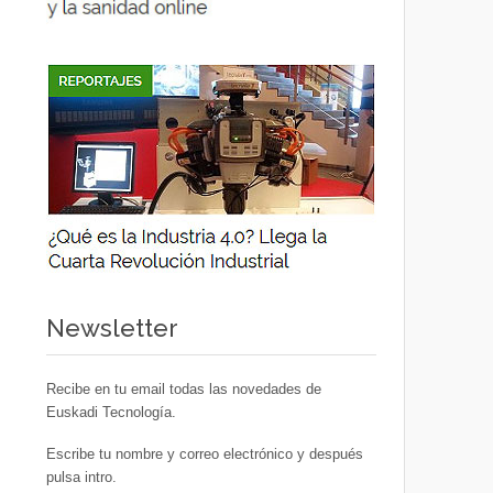
Newsletter
Recibe en tu email todas las novedades de
Euskadi Tecnología.
Escribe tu nombre y correo electrónico y después
pulsa intro.