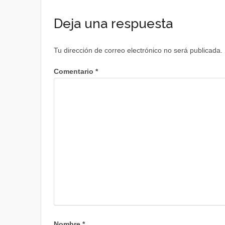
Deja una respuesta
Tu dirección de correo electrónico no será publicada.
Comentario
*
Nombre
*