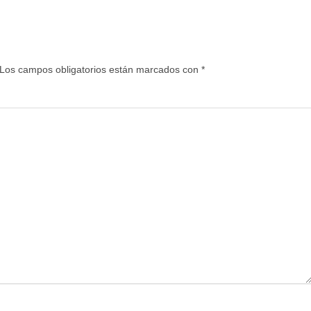
Los campos obligatorios están marcados con
*