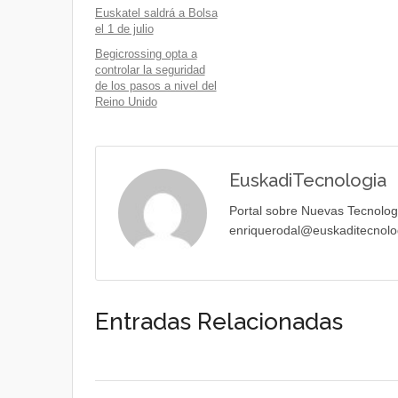
Euskatel saldrá a Bolsa
el 1 de julio
Begicrossing opta a
controlar la seguridad
de los pasos a nivel del
Reino Unido
EuskadiTecnologia
Portal sobre Nuevas Tecnolog
enriquerodal@euskaditecnolo
Entradas Relacionadas