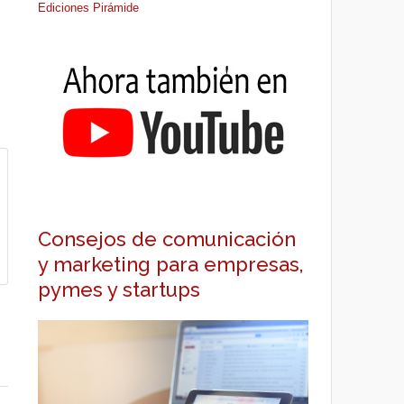
Ediciones Pirámide
Consejos de comunicación
y marketing para empresas,
pymes y startups