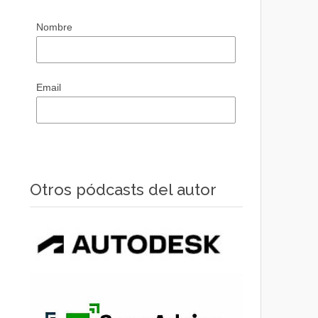
Nombre
Email
Otros pódcasts del autor