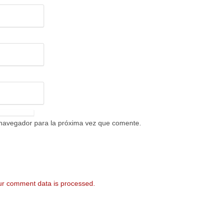
 navegador para la próxima vez que comente.
r comment data is processed.