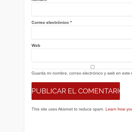
Correo electrónico
*
Web
Guarda mi nombre, correo electrónico y web en este
This site uses Akismet to reduce spam.
Learn how you