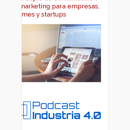
y marketing para empresas,
pymes y startups