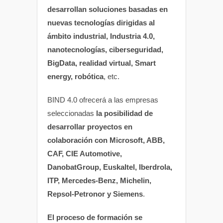
desarrollan soluciones basadas en
nuevas tecnologías dirigidas al
ámbito industrial, Industria 4.0,
nanotecnologías, ciberseguridad,
BigData, realidad virtual, Smart
energy, robótica
, etc.
BIND 4.0 ofrecerá a las empresas
seleccionadas
la posibilidad de
desarrollar proyectos en
colaboración con Microsoft, ABB,
CAF, CIE Automotive,
DanobatGroup, Euskaltel, Iberdrola,
ITP, Mercedes-Benz, Michelin,
Repsol-Petronor y Siemens
.
El proceso de formación se