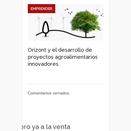
EMPRENDER
Orizont y el desarrollo de
proyectos agroalimentarios
innovadores
Comentarios cerrados.
Libro ya a la venta