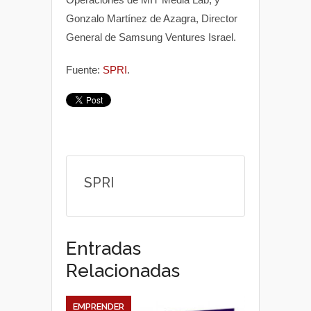
Gonzalo Martínez de Azagra, Director
General de Samsung Ventures Israel.
Fuente:
SPRI
.
SPRI
Entradas
Relacionadas
EMPRENDER