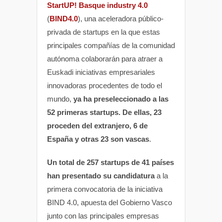
StartUP! Basque industry 4.0
(
BIND4.0
), una aceleradora público-
privada de startups en la que estas
principales compañías de la comunidad
autónoma colaborarán para atraer a
Euskadi iniciativas empresariales
innovadoras procedentes de todo el
mundo,
ya ha preseleccionado a las
52 primeras startups. De ellas, 23
proceden del extranjero, 6 de
España y otras 23 son vascas
.
Un total de 257 startups de 41 países
han presentado su candidatura
a la
primera convocatoria de la iniciativa
BIND 4.0, apuesta del Gobierno Vasco
junto con las principales empresas