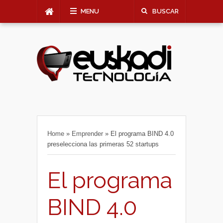
MENU
BUSCAR
Home
»
Emprender
»
El programa BIND 4.0
preselecciona las primeras 52 startups
El programa
BIND 4.0