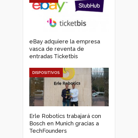
eBay adquiere la empresa
vasca de reventa de
entradas Ticketbis
DISPOSITIVOS
Erle Robotics trabajará con
Bosch en Munich gracias a
TechFounders