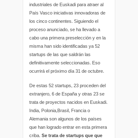
industriales de Euskadi para atraer al
País Vasco iniciativas innovadoras de
los cinco continentes. Siguiendo el
proceso anunciado, se ha llevado a
cabo una primera preselección y en la
misma han sido identificadas ya 52
startups de las que saldrán las
definitivamente seleccionadas. Eso
ocurrirá el próximo día 31 de octubre.
De estas 52 startups, 23 proceden del
extranjero, 6 de España y otras 23 se
trata de proyectos nacidos en Euskadi.
India, Polonia,Brasil, Francia o
Alemania son algunos de los países
que han logrado entrar en esta primera
criba.
Se trata de startups que que