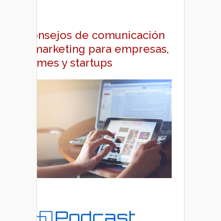
Consejos de comunicación
y marketing para empresas,
pymes y startups