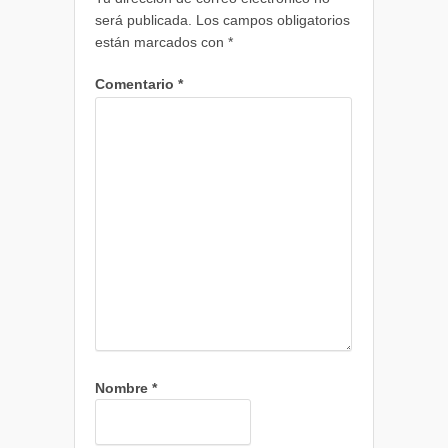
será publicada.
Los campos obligatorios
están marcados con
*
Comentario
*
Nombre
*