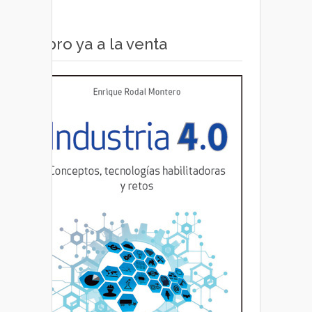
Libro ya a la venta