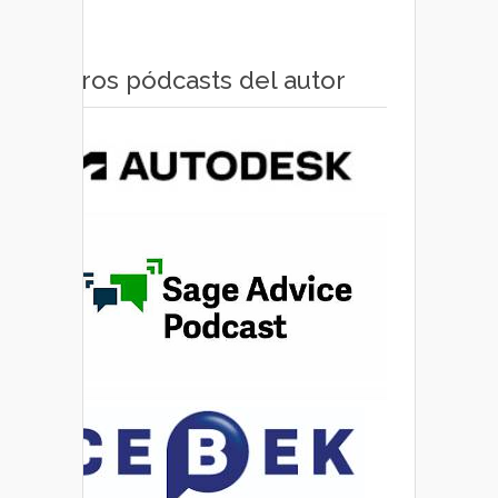
Otros pódcasts del autor