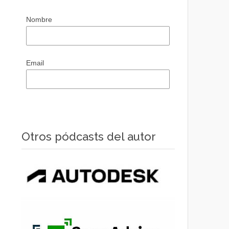
Nombre
Email
Otros pódcasts del autor