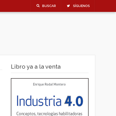
BUSCAR
SÍGUENOS
Libro ya a la venta