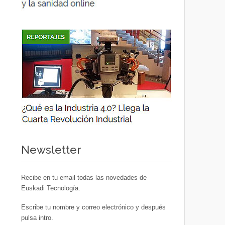
Newsletter
Recibe en tu email todas las novedades de
Euskadi Tecnología.
Escribe tu nombre y correo electrónico y después
pulsa intro.