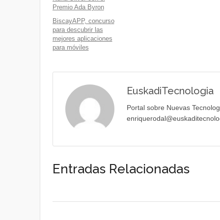
Premio Ada Byron
BiscayAPP, concurso
para descubrir las
mejores aplicaciones
para móviles
EuskadiTecnologia
Portal sobre Nuevas Tecnolog
enriquerodal@euskaditecnolo
Entradas Relacionadas