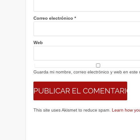
Correo electrónico
*
Web
Guarda mi nombre, correo electrónico y web en este
This site uses Akismet to reduce spam.
Learn how you