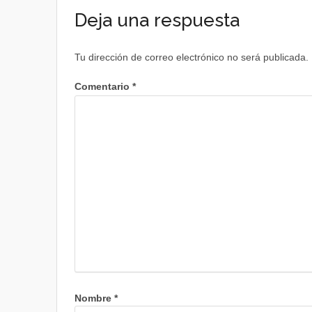
Deja una respuesta
Tu dirección de correo electrónico no será publicada.
Comentario
*
Nombre
*