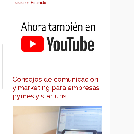
Ediciones Pirámide
Consejos de comunicación
y marketing para empresas,
pymes y startups