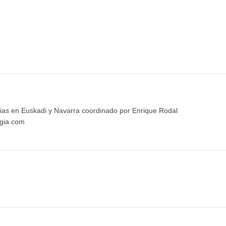
ias en Euskadi y Navarra coordinado por Enrique Rodal
gia.com