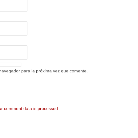
 navegador para la próxima vez que comente.
r comment data is processed.