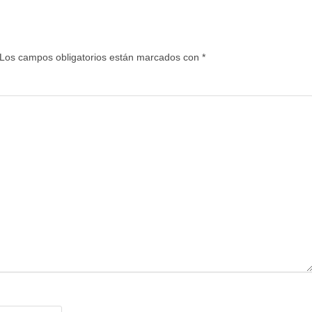
Los campos obligatorios están marcados con
*