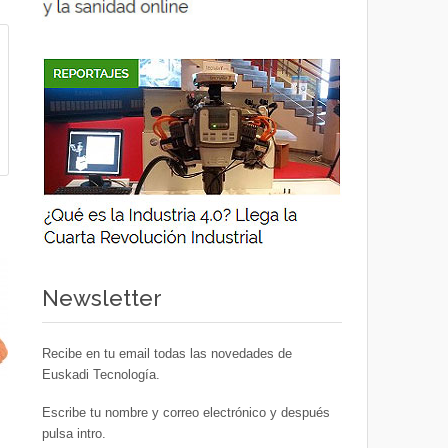
Newsletter
Recibe en tu email todas las novedades de
Euskadi Tecnología.
Escribe tu nombre y correo electrónico y después
pulsa intro.