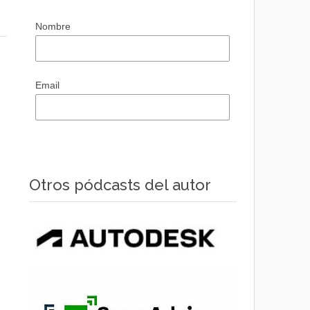
Nombre
Email
Otros pódcasts del autor