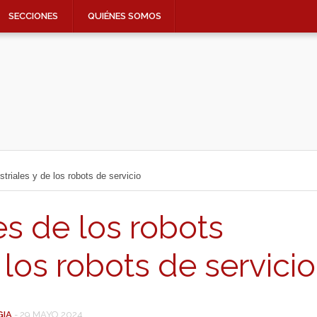
SECCIONES
QUIÉNES SOMOS
striales y de los robots de servicio
es de los robots
 los robots de servicio
GIA
-
29 MAYO 2024