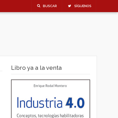
BUSCAR
SÍGUENOS
Libro ya a la venta