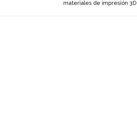
materiales de impresión 3D