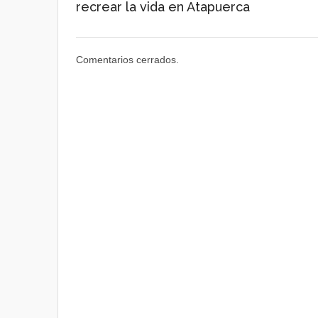
recrear la vida en Atapuerca
Comentarios cerrados.