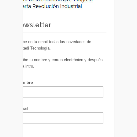
Newsletter
Recibe en tu email todas las novedades de
Euskadi Tecnología.
Escribe tu nombre y correo electrónico y después
pulsa intro.
Nombre
Email