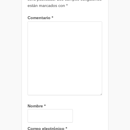
están marcados con
*
Comentario
*
Nombre
*
Correo electrónico
*