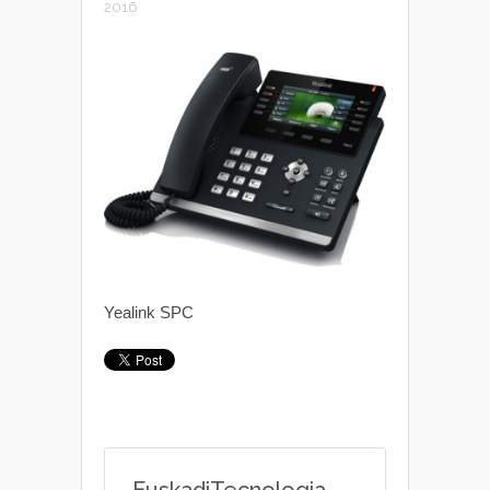
2016
Yealink SPC