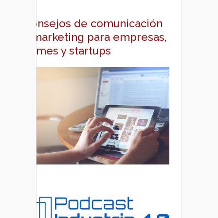
Consejos de comunicación
y marketing para empresas,
pymes y startups