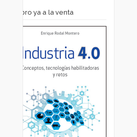
Libro ya a la venta