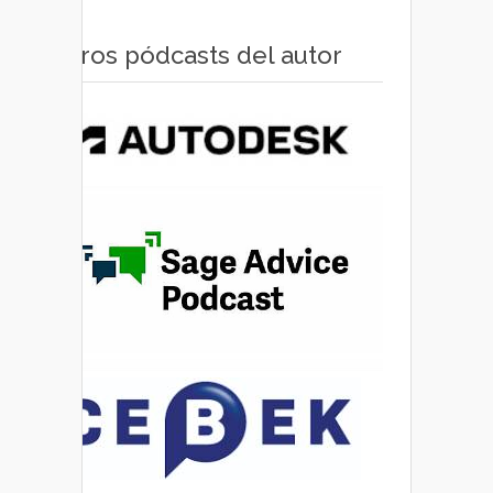
Otros pódcasts del autor