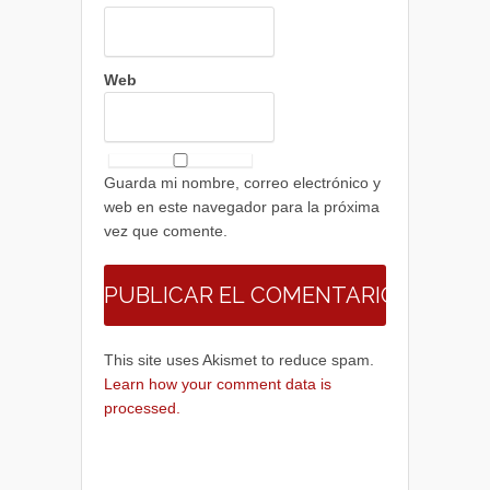
Web
Guarda mi nombre, correo electrónico y
web en este navegador para la próxima
vez que comente.
This site uses Akismet to reduce spam.
Learn how your comment data is
processed.