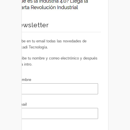
Newsletter
Recibe en tu email todas las novedades de
Euskadi Tecnología.
Escribe tu nombre y correo electrónico y después
pulsa intro.
Nombre
Email