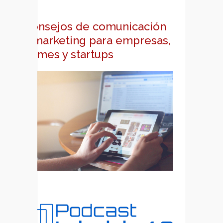
Consejos de comunicación
y marketing para empresas,
pymes y startups