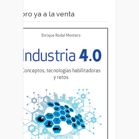
Libro ya a la venta