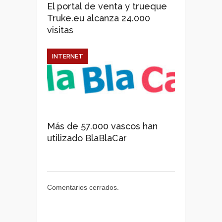
El portal de venta y trueque
Truke.eu alcanza 24.000
visitas
INTERNET
Más de 57.000 vascos han
utilizado BlaBlaCar
Comentarios cerrados.