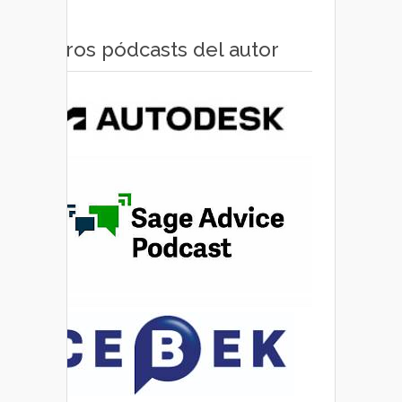
Otros pódcasts del autor