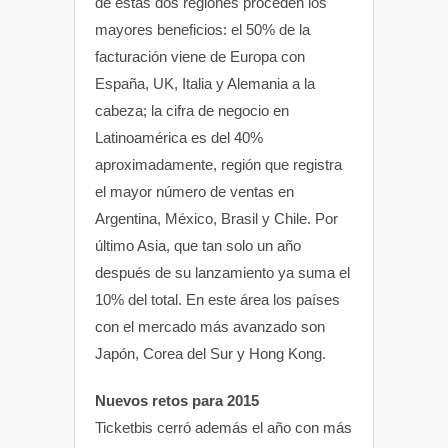
de estas dos regiones proceden los
mayores beneficios: el 50% de la
facturación viene de Europa con
España, UK, Italia y Alemania a la
cabeza; la cifra de negocio en
Latinoamérica es del 40%
aproximadamente, región que registra
el mayor número de ventas en
Argentina, México, Brasil y Chile. Por
último Asia, que tan solo un año
después de su lanzamiento ya suma el
10% del total. En este área los países
con el mercado más avanzado son
Japón, Corea del Sur y Hong Kong.
Nuevos retos para 2015
Ticketbis cerró además el año con más