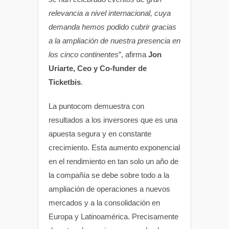
relevancia a nivel internacional, cuya
demanda hemos podido cubrir gracias
a la ampliación de nuestra presencia en
los cinco continentes
”, afirma
Jon
Uriarte, Ceo y Co-funder de
Ticketbis
.
La puntocom demuestra con
resultados a los inversores que es una
apuesta segura y en constante
crecimiento. Esta aumento exponencial
en el rendimiento en tan solo un año de
la compañía se debe sobre todo a la
ampliación de operaciones a nuevos
mercados y a la consolidación en
Europa y Latinoamérica. Precisamente