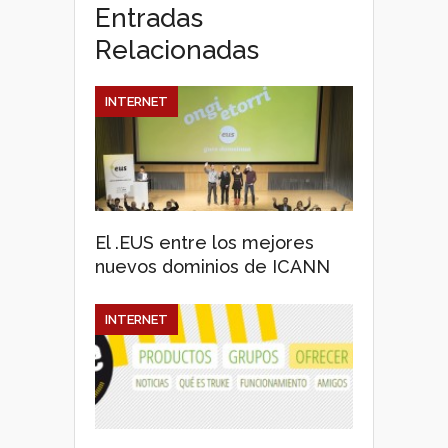
Entradas
Relacionadas
INTERNET
El .EUS entre los mejores
nuevos dominios de ICANN
INTERNET