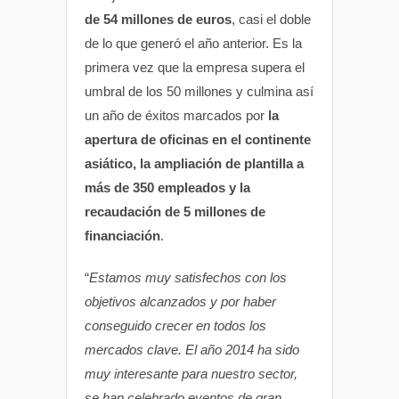
de 54 millones de euros
, casi el doble
de lo que generó el año anterior. Es la
primera vez que la empresa supera el
umbral de los 50 millones y culmina así
un año de éxitos marcados por
la
apertura de oficinas en el continente
asiático, la ampliación de plantilla a
más de 350 empleados y la
recaudación de 5 millones de
financiación
.
“
Estamos muy satisfechos con los
objetivos alcanzados y por haber
conseguido crecer en todos los
mercados clave. El año 2014 ha sido
muy interesante para nuestro sector,
se han celebrado eventos de gran