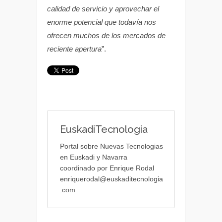
calidad de servicio y aprovechar el
enorme potencial que todavía nos
ofrecen muchos de los mercados de
reciente apertura
”.
EuskadiTecnologia
Portal sobre Nuevas Tecnologias
en Euskadi y Navarra
coordinado por Enrique Rodal
enriquerodal@euskaditecnologia
.com