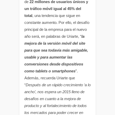
de
22 millones de usuarios únicos y
un tráfico móvil igual al 45% del
total
, una tendencia que sigue en
constante aumento. Por ello, el desafío
principal de la empresa para el nuevo
año será, en palabras de Uriarte, “
la
mejora de la versión móvil del site
para que sea todavía más amigable,
usable y para aumentar las
conversiones desde dispositivos
como tablets o smartphones
”.
Además, recuerda Uriarte que
“
Después de un rápido crecimiento ‘a lo
ancho’, nos espera un 2015 lleno de
desafíos en cuanto a la mejora de
producto y al fortalecimiento de todos
los mercados para poder crecer en