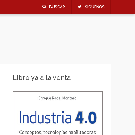
BUSCAR
SÍGUENOS
Libro ya a la venta