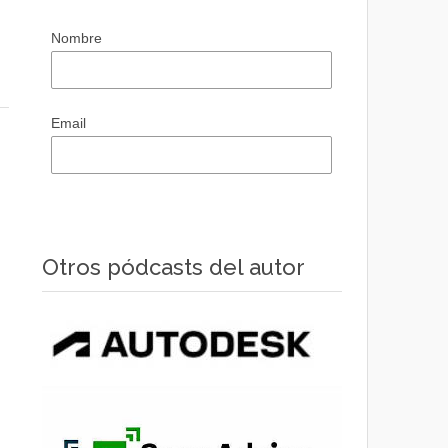
Nombre
Email
Otros pódcasts del autor