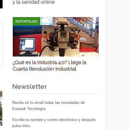
Newsletter
Recibe en tu email todas las novedades de
Euskadi Tecnología.
Escribe tu nombre y correo electrónico y después
pulsa intro.