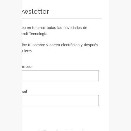
Newsletter
Recibe en tu email todas las novedades de
Euskadi Tecnología.
Escribe tu nombre y correo electrónico y después
pulsa intro.
Nombre
Email