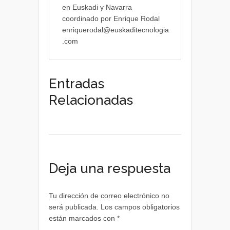
en Euskadi y Navarra
coordinado por Enrique Rodal
enriquerodal@euskaditecnologia
.com
Entradas
Relacionadas
Deja una respuesta
Tu dirección de correo electrónico no
será publicada.
Los campos obligatorios
están marcados con
*