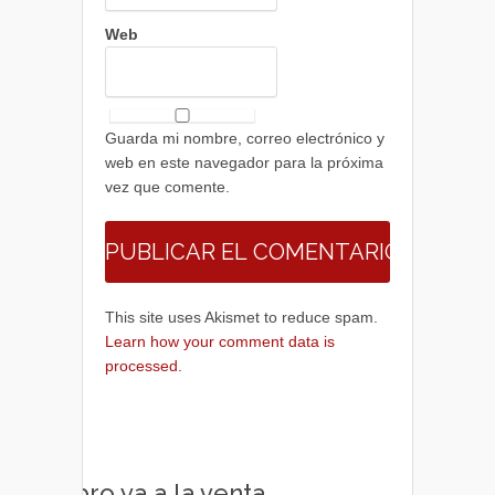
Web
Guarda mi nombre, correo electrónico y
web en este navegador para la próxima
vez que comente.
This site uses Akismet to reduce spam.
Learn how your comment data is
processed.
Libro ya a la venta