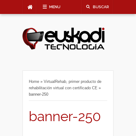
MENU
BUSCAR
Home
»
VirtualRehab, primer producto de
rehabilitación virtual con certificado CE
»
banner-250
banner-250