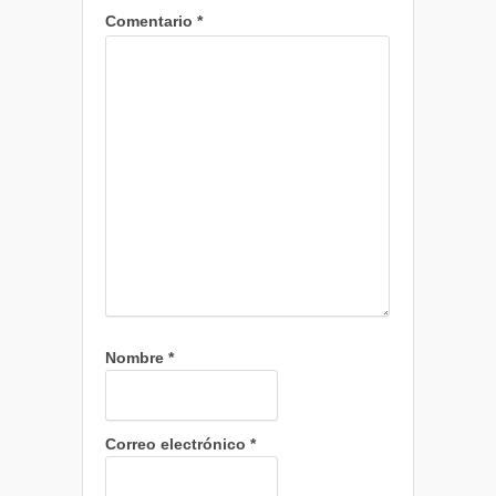
Comentario
*
Nombre
*
Correo electrónico
*