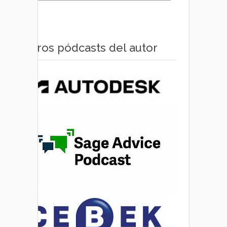
Otros pódcasts del autor