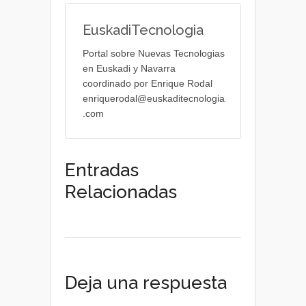
EuskadiTecnologia
Portal sobre Nuevas Tecnologias
en Euskadi y Navarra
coordinado por Enrique Rodal
enriquerodal@euskaditecnologia
.com
Entradas
Relacionadas
Deja una respuesta