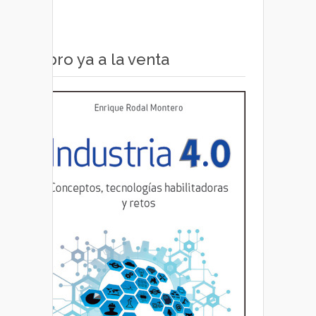
Libro ya a la venta