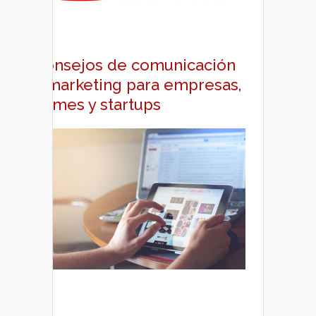
Consejos de comunicación
y marketing para empresas,
pymes y startups