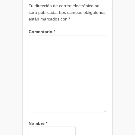
Tu dirección de correo electrónico no
será publicada.
Los campos obligatorios
están marcados con
*
Comentario
*
Nombre
*