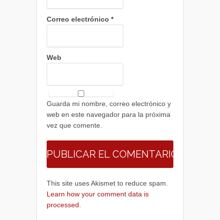
Correo electrónico
*
Web
Guarda mi nombre, correo electrónico y
web en este navegador para la próxima
vez que comente.
This site uses Akismet to reduce spam.
Learn how your comment data is
processed.