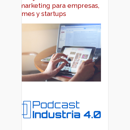
y marketing para empresas,
pymes y startups