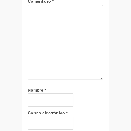
Comentario
*
Nombre
*
Correo electrónico
*