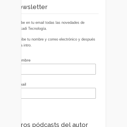
Newsletter
Recibe en tu email todas las novedades de
Euskadi Tecnología.
Escribe tu nombre y correo electrónico y después
pulsa intro.
Nombre
Email
Otros pódcasts del autor