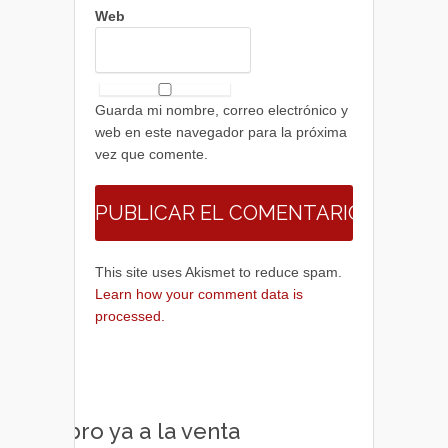
Web
Guarda mi nombre, correo electrónico y
web en este navegador para la próxima
vez que comente.
This site uses Akismet to reduce spam.
Learn how your comment data is
processed.
Libro ya a la venta