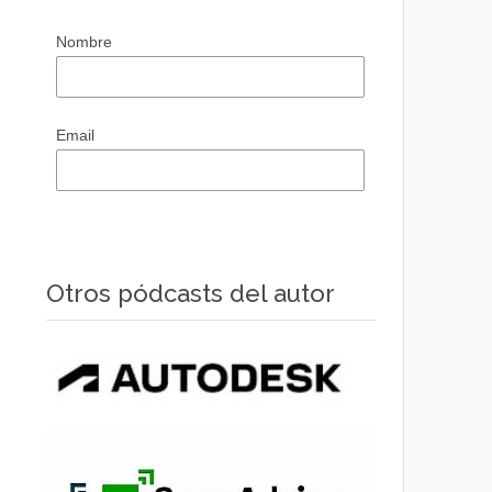
Nombre
Email
Otros pódcasts del autor