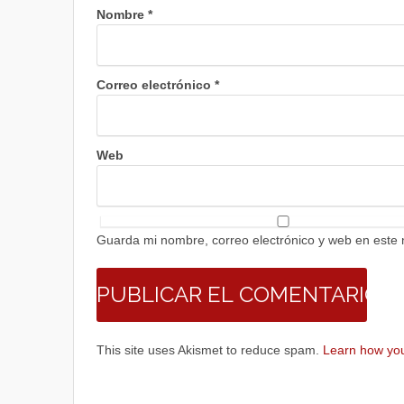
Nombre
*
Correo electrónico
*
Web
Guarda mi nombre, correo electrónico y web en este
This site uses Akismet to reduce spam.
Learn how you