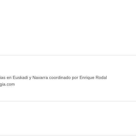
ias en Euskadi y Navarra coordinado por Enrique Rodal
gia.com