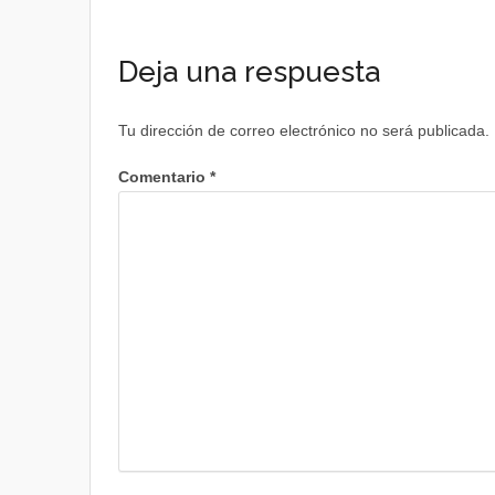
Deja una respuesta
Tu dirección de correo electrónico no será publicada.
Comentario
*