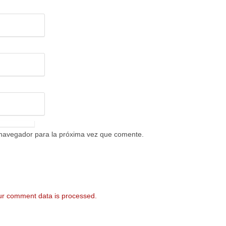
 navegador para la próxima vez que comente.
r comment data is processed.