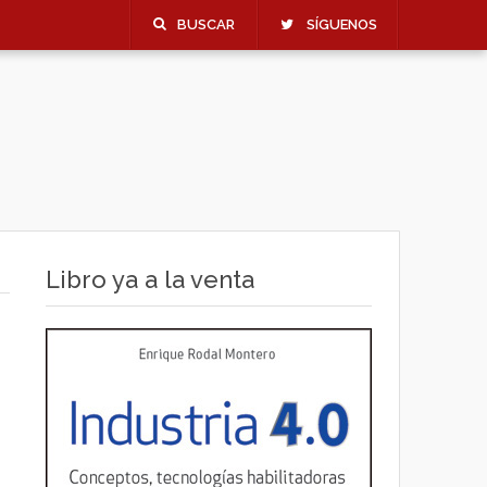
BUSCAR
SÍGUENOS
Libro ya a la venta