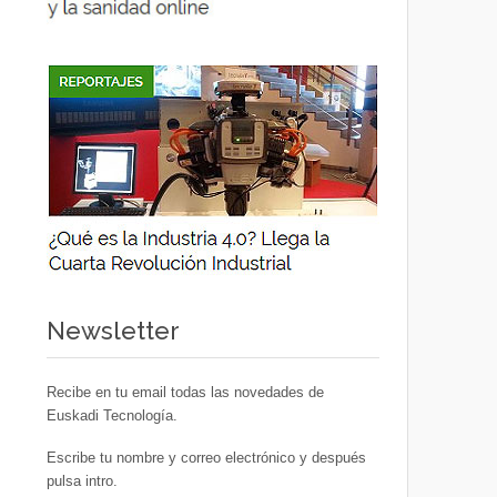
Newsletter
Recibe en tu email todas las novedades de
Euskadi Tecnología.
Escribe tu nombre y correo electrónico y después
pulsa intro.