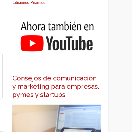
Ediciones Pirámide
Consejos de comunicación
y marketing para empresas,
pymes y startups