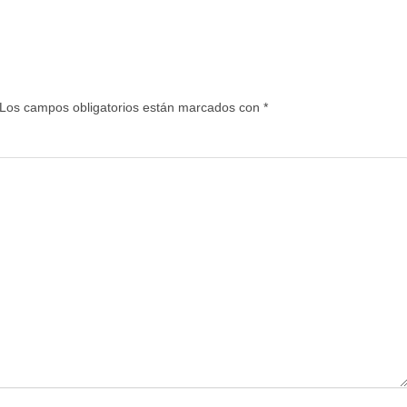
Los campos obligatorios están marcados con
*