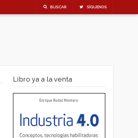
BUSCAR
SÍGUENOS
Libro ya a la venta