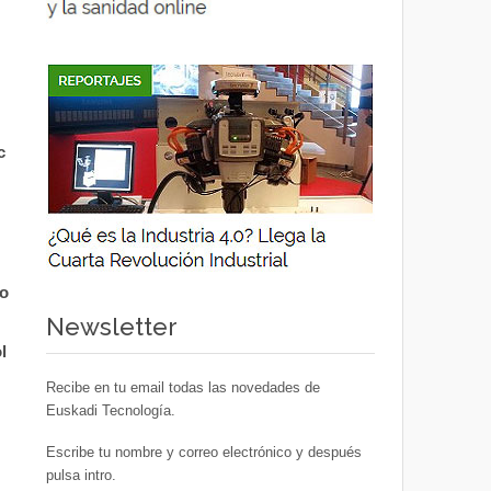
c
io
Newsletter
l
Recibe en tu email todas las novedades de
Euskadi Tecnología.
Escribe tu nombre y correo electrónico y después
pulsa intro.