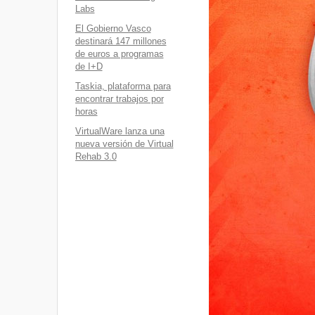
Labs
El Gobierno Vasco
destinará 147 millones
de euros a programas
de I+D
Taskia, plataforma para
encontrar trabajos por
horas
VirtualWare lanza una
nueva versión de Virtual
Rehab 3.0