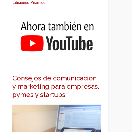
Ediciones Pirámide
Consejos de comunicación
y marketing para empresas,
pymes y startups