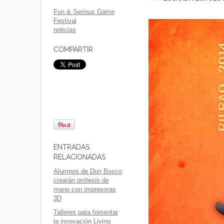
Fun & Serious Game
Festival
noticias
COMPARTIR
ENTRADAS
RELACIONADAS
Alumnos de Don Bosco
crearán prótesis de
mano con impresoras
3D
Talleres para fomentar
la innovación Living