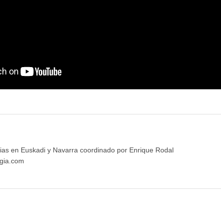
ias en Euskadi y Navarra coordinado por Enrique Rodal
gia.com