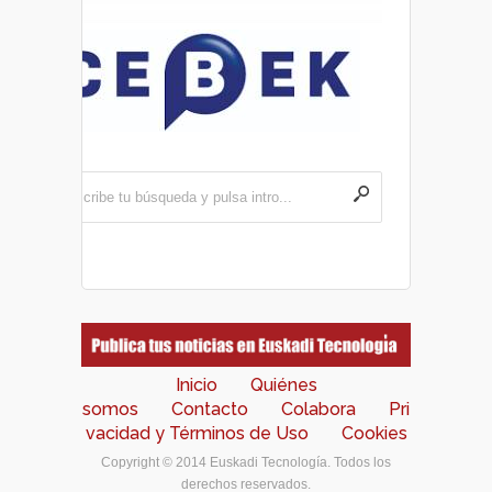
Inicio
Quiénes
somos
Contacto
Colabora
Pri
vacidad y Términos de Uso
Cookies
Copyright © 2014 Euskadi Tecnología. Todos los
derechos reservados.