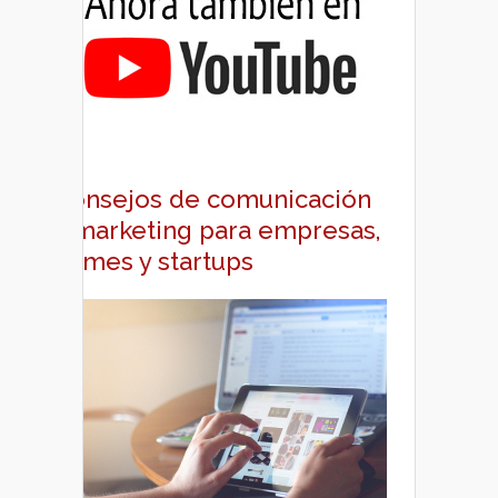
Consejos de comunicación
y marketing para empresas,
pymes y startups