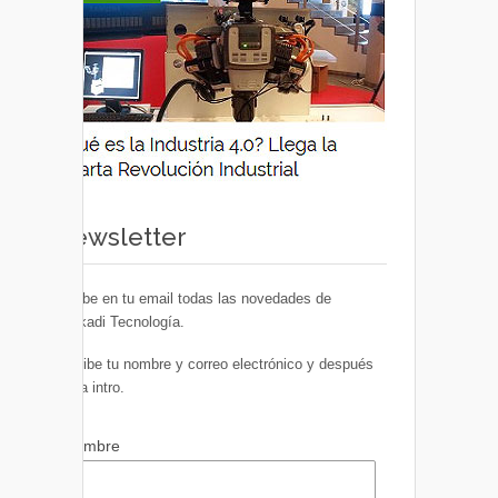
Newsletter
Recibe en tu email todas las novedades de
Euskadi Tecnología.
Escribe tu nombre y correo electrónico y después
pulsa intro.
Nombre