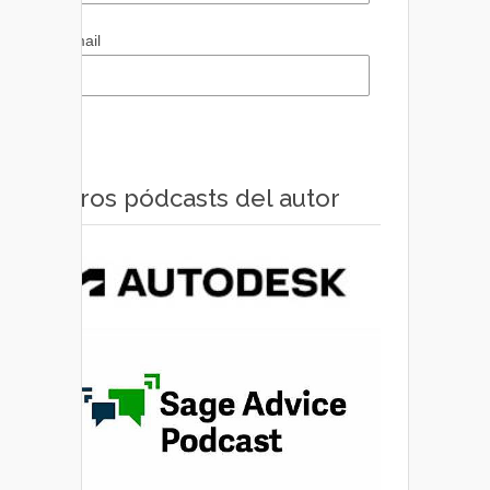
Email
Otros pódcasts del autor