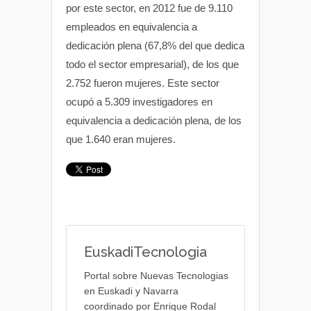
por este sector, en 2012 fue de 9.110
empleados en equivalencia a
dedicación plena (67,8% del que dedica
todo el sector empresarial), de los que
2.752 fueron mujeres. Este sector
ocupó a 5.309 investigadores en
equivalencia a dedicación plena, de los
que 1.640 eran mujeres.
EuskadiTecnologia
Portal sobre Nuevas Tecnologias
en Euskadi y Navarra
coordinado por Enrique Rodal