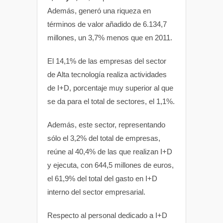
Además, generó una riqueza en
términos de valor añadido de 6.134,7
millones, un 3,7% menos que en 2011.
El 14,1% de las empresas del sector
de Alta tecnología realiza actividades
de I+D, porcentaje muy superior al que
se da para el total de sectores, el 1,1%.
Además, este sector, representando
sólo el 3,2% del total de empresas,
reúne al 40,4% de las que realizan I+D
y ejecuta, con 644,5 millones de euros,
el 61,9% del total del gasto en I+D
interno del sector empresarial.
Respecto al personal dedicado a I+D