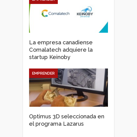
La empresa canadiense
Comalatech adquiere la
startup Keinoby
EMPRENDER
Optimus 3D seleccionada en
el programa Lazarus