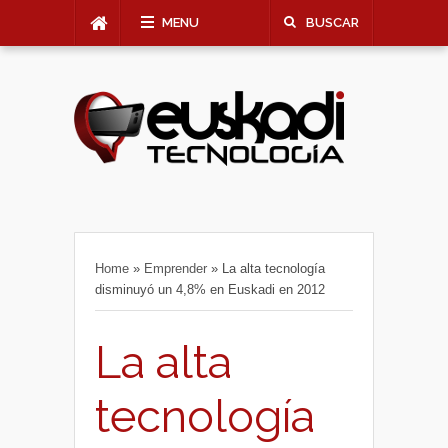
MENU
BUSCAR
Home
»
Emprender
»
La alta tecnología
disminuyó un 4,8% en Euskadi en 2012
La alta
tecnología