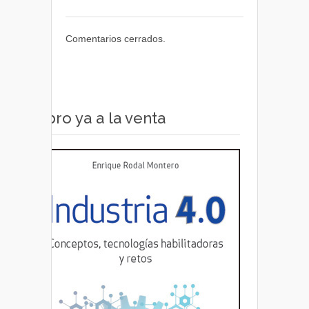
Comentarios cerrados.
Libro ya a la venta