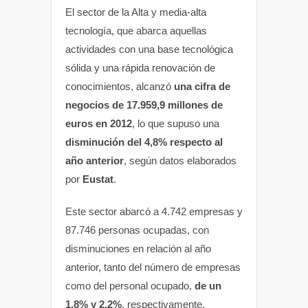
El sector de la Alta y media-alta
tecnología, que abarca aquellas
actividades con una base tecnológica
sólida y una rápida renovación de
conocimientos, alcanzó
una cifra de
negocios de 17.959,9 millones de
euros en 2012
, lo que supuso una
disminución del 4,8% respecto al
año anterior
, según datos elaborados
por
Eustat
.
Este sector abarcó a 4.742 empresas y
87.746 personas ocupadas, con
disminuciones en relación al año
anterior, tanto del número de empresas
como del personal ocupado,
de un
1,8% y 2,2%
, respectivamente.