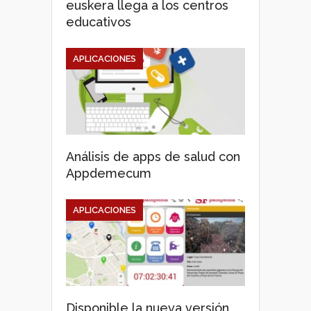
euskera llega a los centros
educativos
APLICACIONES
Análisis de apps de salud con
Appdemecum
APLICACIONES
Disponible la nueva versión