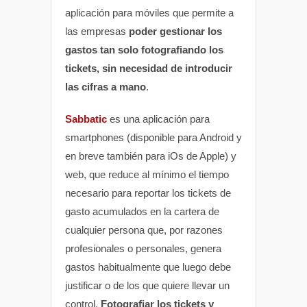
aplicación para móviles que permite a
las empresas
poder gestionar los
gastos tan solo fotografiando los
tickets, sin necesidad de introducir
las cifras a mano
.
Sabbatic
es una aplicación para
smartphones (disponible para Android y
en breve también para iOs de Apple) y
web, que reduce al mínimo el tiempo
necesario para reportar los tickets de
gasto acumulados en la cartera de
cualquier persona que, por razones
profesionales o personales, genera
gastos habitualmente que luego debe
justificar o de los que quiere llevar un
control.
Fotografiar los tickets y