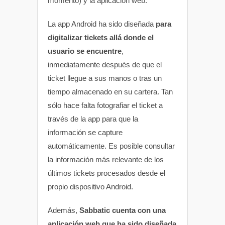
momento) y la aplicación web:
La app Android ha sido diseñada
para
digitalizar tickets allá donde el
usuario se encuentre
,
inmediatamente después de que el
ticket llegue a sus manos o tras un
tiempo almacenado en su cartera. Tan
sólo hace falta fotografiar el ticket a
través de la app para que la
información se capture
automáticamente. Es posible consultar
la información más relevante de los
últimos tickets procesados desde el
propio dispositivo Android.
Además,
Sabbatic cuenta con una
aplicación web que ha sido diseñada