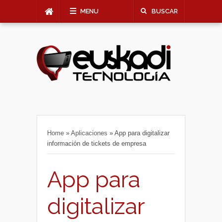
MENU
BUSCAR
Home
»
Aplicaciones
»
App para digitalizar
información de tickets de empresa
App para
digitalizar