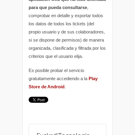
para que pueda consultarse
,
comprobar en detalle y exportar todos
los datos de todos los tickets (del
propio usuario y de sus colaboradores,
si se dispone de permisos) de manera
organizada, clasificada y filtrada por los
criterios que el usuario elija.
Es posible probar el servicio
gratuitamente accediendo a la
Play
Store de Android
.