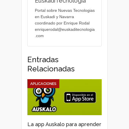
EuskadiTecnologia
Portal sobre Nuevas Tecnologias
en Euskadi y Navarra
coordinado por Enrique Rodal
enriquerodal@euskaditecnologia
.com
Entradas
Relacionadas
APLICACIONES
La app Auskalo para aprender