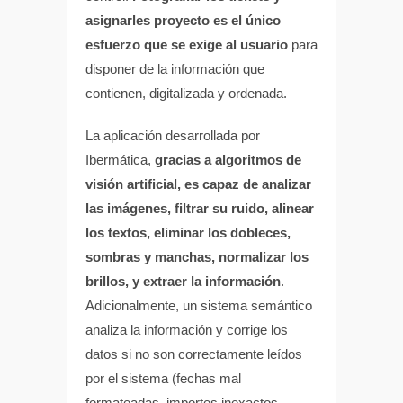
asignarles proyecto es el único
esfuerzo que se exige al usuario
para
disponer de la información que
contienen, digitalizada y ordenada.
La aplicación desarrollada por
Ibermática,
gracias a algoritmos de
visión artificial, es capaz de analizar
las imágenes, filtrar su ruido, alinear
los textos, eliminar los dobleces,
sombras y manchas, normalizar los
brillos, y extraer la información
.
Adicionalmente, un sistema semántico
analiza la información y corrige los
datos si no son correctamente leídos
por el sistema (fechas mal
formateadas, importes inexactos,