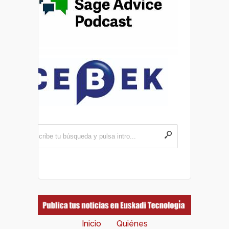
Inicio
Quiénes