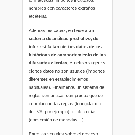
nombres con caracteres extraños,
etcétera).
Además, es capaz, en base a
un
sistema de análisis predictivo, de
inferir si faltan ciertos datos de los
históricos de comportamiento de los
diferentes clientes
, e incluso sugerir si
ciertos datos no son usuales (importes
diferentes en establecimientos
habituales). Finalmente, un sistema de
reglas semánticas comprueba que se
cumplan ciertas reglas (triangulación
del IVA, por ejemplo), o inferencias
(conversión de monedas…).
Entre las ventajas sobre el proceso