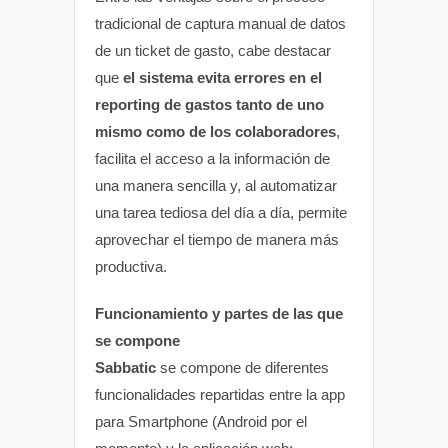
tradicional de captura manual de datos
de un ticket de gasto, cabe destacar
que
el sistema evita errores en el
reporting de gastos tanto de uno
mismo como de los colaboradores
,
facilita el acceso a la información de
una manera sencilla y, al automatizar
una tarea tediosa del día a día, permite
aprovechar el tiempo de manera más
productiva.
Funcionamiento y partes de las que
se compone
Sabbatic
se compone de diferentes
funcionalidades repartidas entre la app
para Smartphone (Android por el