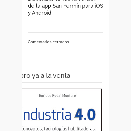
de la app San Fermín para iOS
y Android
Comentarios cerrados.
Libro ya a la venta