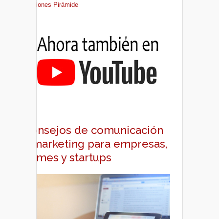
Ediciones Pirámide
Consejos de comunicación
y marketing para empresas,
pymes y startups