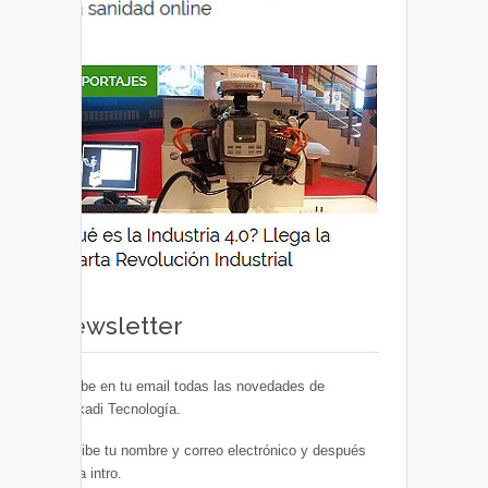
Newsletter
Recibe en tu email todas las novedades de
Euskadi Tecnología.
Escribe tu nombre y correo electrónico y después
pulsa intro.