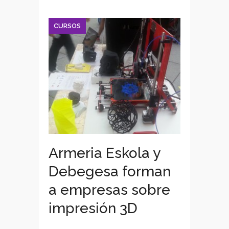
CURSOS
Armeria Eskola y
Debegesa forman
a empresas sobre
impresión 3D