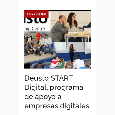
EMPRENDER
Deusto START
Digital, programa
de apoyo a
empresas digitales