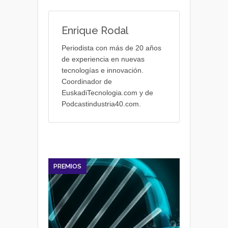
Enrique Rodal
Periodista con más de 20 años
de experiencia en nuevas
tecnologías e innovación.
Coordinador de
EuskadiTecnologia.com y de
Podcastindustria40.com.
PREMIOS