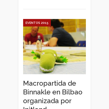
EVENTOS 2015
Macropartida de
Binnakle en Bilbao
organizada por