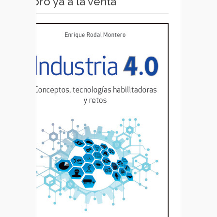
Libro ya a la venta