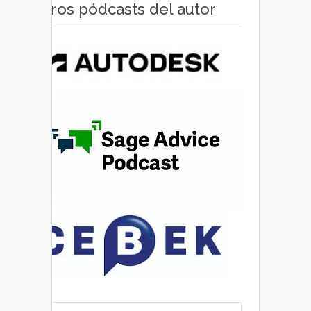
Otros pódcasts del autor