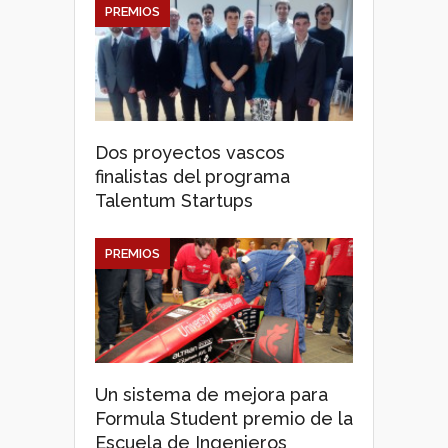
PREMIOS
Dos proyectos vascos
finalistas del programa
Talentum Startups
PREMIOS
Un sistema de mejora para
Formula Student premio de la
Escuela de Ingenieros