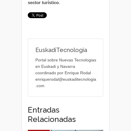
sector turístico
.
EuskadiTecnologia
Portal sobre Nuevas Tecnologias
en Euskadi y Navarra
coordinado por Enrique Rodal
enriquerodal@euskaditecnologia
.com
Entradas
Relacionadas