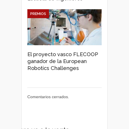
PREMIOS
El proyecto vasco FLECOOP
ganador de la European
Robotics Challenges
Comentarios cerrados.