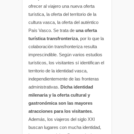
ofrecer al viajero una nueva oferta
turística, la oferta del territorio de la
cultura vasca, la oferta del auténtico
País Vasco. Se trata de
una oferta
turística transfronteriza
, por lo que la
colaboración transfronteriza resulta
imprescindible. Según varios estudios
turísticos, los visitantes sí identifican el
territorio de la identidad vasca,
independientemente de las fronteras
administrativas.
Dicha identidad
milenaria y la oferta cultural y
gastronómica son las mayores
atracciones para los visitantes
.
Además, los viajeros del siglo XXI
buscan lugares con mucha identidad,