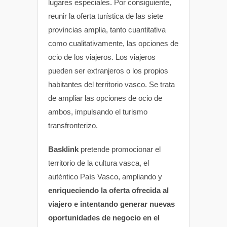
lugares especiales. Por consiguiente,
reunir la oferta turística de las siete
provincias amplia, tanto cuantitativa
como cualitativamente, las opciones de
ocio de los viajeros. Los viajeros
pueden ser extranjeros o los propios
habitantes del territorio vasco. Se trata
de ampliar las opciones de ocio de
ambos, impulsando el turismo
transfronterizo.
Basklink
pretende promocionar el
territorio de la cultura vasca, el
auténtico País Vasco, ampliando y
enriqueciendo la oferta ofrecida al
viajero e intentando generar nuevas
oportunidades de negocio en el