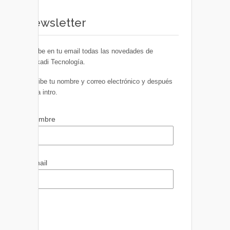
Newsletter
Recibe en tu email todas las novedades de
Euskadi Tecnología.
Escribe tu nombre y correo electrónico y después
pulsa intro.
Nombre
Email