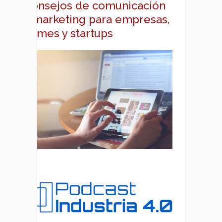
Consejos de comunicación
y marketing para empresas,
pymes y startups