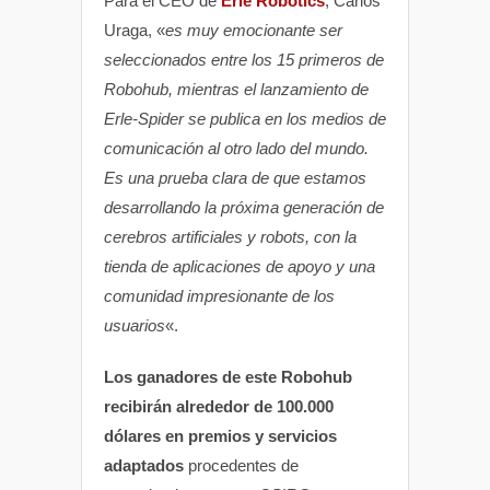
Para el CEO de
Erle Robotics
, Carlos
Uraga, «
es muy emocionante ser
seleccionados entre los 15 primeros de
Robohub, mientras el lanzamiento de
Erle-Spider se publica en los medios de
comunicación al otro lado del mundo.
Es una prueba clara de que estamos
desarrollando la próxima generación de
cerebros artificiales y robots, con la
tienda de aplicaciones de apoyo y una
comunidad impresionante de los
usuarios
«.
Los ganadores de este Robohub
recibirán alrededor de 100.000
dólares en premios y servicios
adaptados
procedentes de