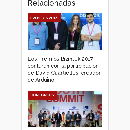
Relacionadas
EVENTOS 2018
Los Premios Bizintek 2017
contarán con la participación
de David Cuartielles, creador
de Arduino
CONCURSOS