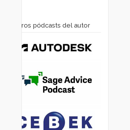
Otros pódcasts del autor