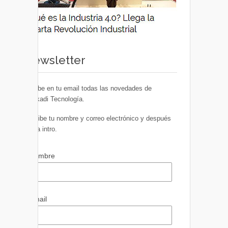
Newsletter
Recibe en tu email todas las novedades de
Euskadi Tecnología.
Escribe tu nombre y correo electrónico y después
pulsa intro.
Nombre
Email