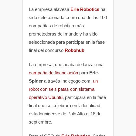
La empresa alavesa
Erle Robotics
ha
sido seleccionada como una de las 100
compañías de robótica más
prometedoras del mundo y ha sido
seleccionada para participar en la fase
final del concurso
Robohub
.
La empresa, que acaba de lanzar una
campaña de financiación
para
Erle-
Spider
a través Indiegogo.com,
un
robot con seis patas con sistema
operativo Ubuntu
, participará en la fase
final que se celebrará en la localidad
estadounidense de Palo Alto el 18 de
septiembre.