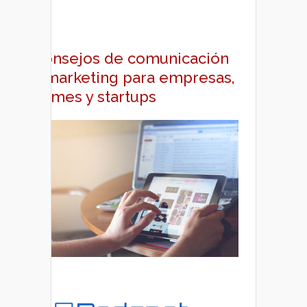
Consejos de comunicación
y marketing para empresas,
pymes y startups