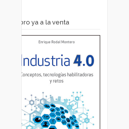
Libro ya a la venta