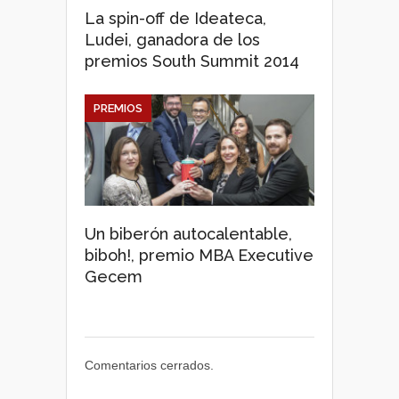
La spin-off de Ideateca,
Ludei, ganadora de los
premios South Summit 2014
PREMIOS
Un biberón autocalentable,
biboh!, premio MBA Executive
Gecem
Comentarios cerrados.