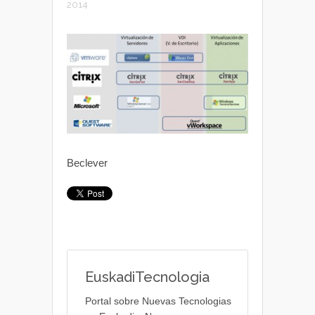
2014
Beclever
EuskadiTecnologia
Portal sobre Nuevas Tecnologias