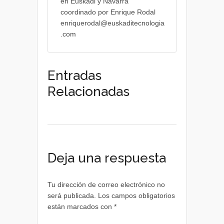
en Euskadi y Navarra
coordinado por Enrique Rodal
enriquerodal@euskaditecnologia
.com
Entradas
Relacionadas
Deja una respuesta
Tu dirección de correo electrónico no
será publicada.
Los campos obligatorios
están marcados con
*