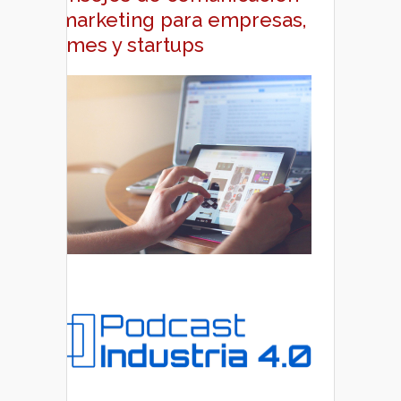
y marketing para empresas,
pymes y startups