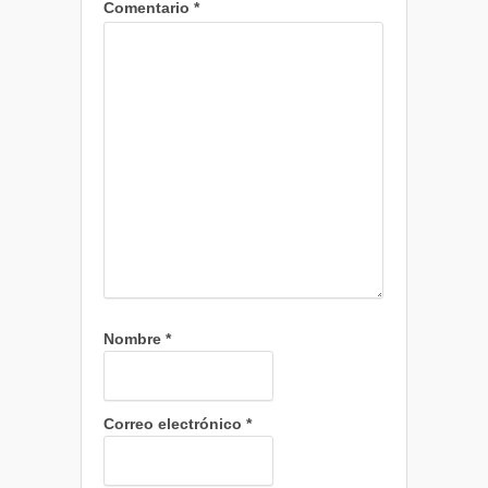
Comentario
*
Nombre
*
Correo electrónico
*