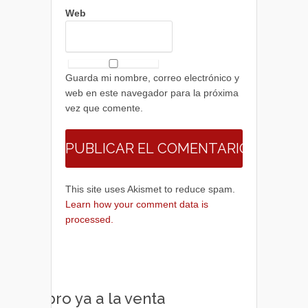
Web
Guarda mi nombre, correo electrónico y
web en este navegador para la próxima
vez que comente.
This site uses Akismet to reduce spam.
Learn how your comment data is
processed.
Libro ya a la venta