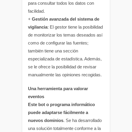
para consultar todos los datos con
facilidad.
+
Gestión avanzada del sistema de
vigilancia
: El gestor tiene la posibilidad
de monitorizar los temas deseados así
como de configurar las fuentes;
también tiene una sección
especializada de estadística. Además,
se le ofrece la posibilidad de revisar
manualmente las opiniones recogidas.
Una herramienta para valorar
eventos
Este bot o programa informático
puede adaptarse fácilmente a
nuevos dominios
. Se ha desarrollado
una solución totalmente conforme a la