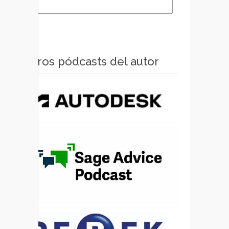
Otros pódcasts del autor