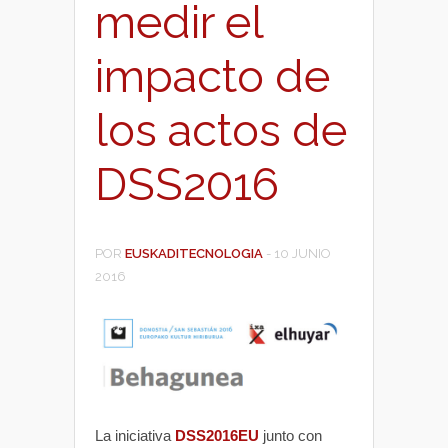
medir el
impacto de
los actos de
DSS2016
POR
EUSKADITECNOLOGIA
-
10 JUNIO
2016
La iniciativa
DSS2016EU
junto con