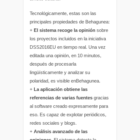
Tecnológicamente, estas son las
principales propiedades de Behagunea:
+
El sistema recoge la opinión
sobre
los proyectos incluidos en la iniciativa
DSS2016EU en tiempo real. Una vez
editada una opinión, en 10 minutos,
después de procesarla
lingüísticamente y analizar su
polaridad, es visible enBehagunea.
+
La aplicación obtiene las
referencias de varias fuentes
gracias
al software creado expresamente para
eso. Es capaz de explotar periódicos,
redes sociales y blogs.
+
Análisis avanzado de las
opiniones
. El sistema detecta la