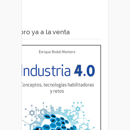
Libro ya a la venta