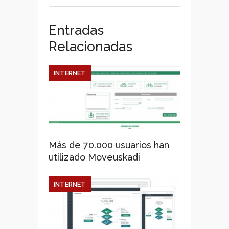
Entradas
Relacionadas
INTERNET
Más de 70.000 usuarios han
utilizado Moveuskadi
INTERNET