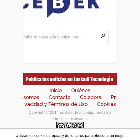
Inicio
Quiénes
somos
Contacto
Colabora
Pri
vacidad y Términos de Uso
Cookies
Copyright © 2014 Euskadi Tecnología. Todos los
derechos reservados.
Utilizamos cookies propias y de terceros para ofrecerte un mejor
Los contenidos de este portal están bajo una
licencia