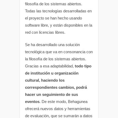
filosofía de los sistemas abiertos.
Todas las tecnologías desarrolladas en
el proyecto se han hecho usando
software libre, y están disponibles en la
red con licencias libres.
Se ha desarrollado una solución
tecnológica que va en consonancia con
la filosofía de los sistemas abiertos.
Gracias a esa adaptabilidad,
todo tipo
de institución u organización
cultural, haciendo los
correspondientes cambios, podrá
hacer un seguimiento de sus
eventos
. De este modo, Behagunea
ofrecerá nuevos datos y herramientas
de evaluación, que se sumarán a datos