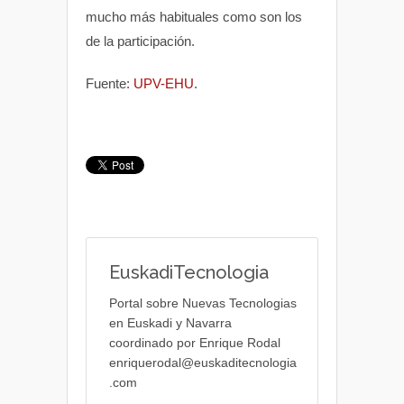
mucho más habituales como son los
de la participación.
Fuente:
UPV-EHU
.
EuskadiTecnologia
Portal sobre Nuevas Tecnologias
en Euskadi y Navarra
coordinado por Enrique Rodal
enriquerodal@euskaditecnologia
.com