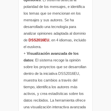
polaridad de los mensajes, e identifica
los temas que se mencionan en los
mensajes y sus autores. Se ha
desarrollado una tecnología para
analizar opiniones adaptada al dominio
de
DSS2016EU
, en 4 idiomas, incluido
el euskera.
+
Visualización avanzada de los
datos
: El sistema recoge la opinión
sobre los proyectos que se desarrollan
dentro de la iniciativa DSS2016EU,
muestra los cambios a través del
tiempo, identifica los autores más
activos, y crea estadísticas sobre los
datos recibidos. La herramienta ofrece
una visualización interactiva avanzada