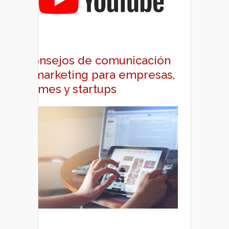
Consejos de comunicación
y marketing para empresas,
pymes y startups