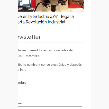
Newsletter
Recibe en tu email todas las novedades de
Euskadi Tecnología.
Escribe tu nombre y correo electrónico y después
pulsa intro.
Nombre
Email