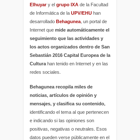
Elhuyar
y el
grupo IXA
de la Facultad
de Informática de la
UPV/EHU
han
desarrollado
Behagunea
, un portal de
Internet que
mide automáticamente el
seguimiento que las actividades y
los actos organizados dentro de San
Sebastián 2016 Capital Europea de la
Cultura
han tenido en Internet y en las
redes sociales.
Behagunea recopila miles de
noticias, artículos de opinión y
mensajes, y clasifica su contenido,
identificando el tema al que pertenecen
e indicando si las opiniones son
positivas, negativas o neutrales. Esos
datos pueden verse públicamente en el