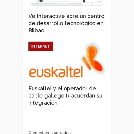
Ve Interactive abre un centro
de desarrollo tecnológico en
Bilbao
INTERNET
Euskaltel y el operador de
cable gallego R acuerdan su
integración
Comentarios cerrados.