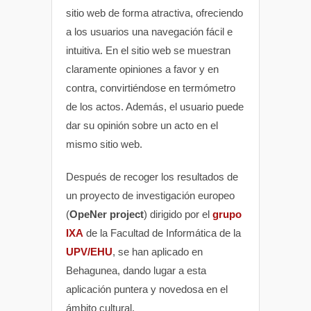
sitio web de forma atractiva, ofreciendo
a los usuarios una navegación fácil e
intuitiva. En el sitio web se muestran
claramente opiniones a favor y en
contra, convirtiéndose en termómetro
de los actos. Además, el usuario puede
dar su opinión sobre un acto en el
mismo sitio web.
Después de recoger los resultados de
un proyecto de investigación europeo
(
OpeNer project
) dirigido por el
grupo
IXA
de la Facultad de Informática de la
UPV/EHU
, se han aplicado en
Behagunea, dando lugar a esta
aplicación puntera y novedosa en el
ámbito cultural.