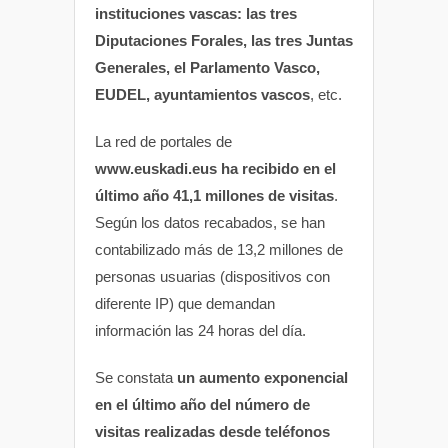
instituciones vascas: las tres
Diputaciones Forales, las tres Juntas
Generales, el Parlamento Vasco,
EUDEL, ayuntamientos vascos
, etc.
La red de portales de
www.euskadi.eus ha recibido en el
último año 41,1 millones de visitas
.
Según los datos recabados, se han
contabilizado más de 13,2 millones de
personas usuarias (dispositivos con
diferente IP) que demandan
información las 24 horas del día.
Se constata
un aumento exponencial
en el último año del número de
visitas realizadas desde teléfonos