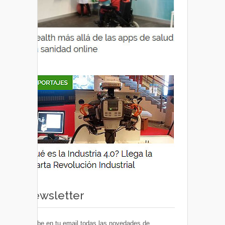
Newsletter
Recibe en tu email todas las novedades de