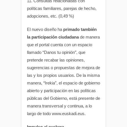
11. Consultas relacionadas con
políticas familiares, parejas de hecho,
adopciones, etc. (0,49 %)
El nuevo diseño ha
primado también
la participación ciudadana
de manera
que el portal cuenta con un espacio
llamado “Danos tu opinión”, que
pretende recabar las opiniones,
sugerencias o propuestas de mejora de
las y los propios usuarios. De la misma
manera, “Irekia”, el espacio de gobierno
abierto y participación en las políticas
públicas del Gobierno, está presente de
manera transversal y continua, a lo
largo de todo www.euskadi.eus.
Impulso al euskera