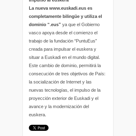
La nueva www.euskadi.eus es
completamente bilingüe y utiliza el
dominio “.eus”
ya que el Gobierno
vasco apoya desde el comienzo el
trabajo de la fundación “PuntuEus”
creada para impulsar el euskera y
situar a Euskadi en el mundo digital.
Este cambio de dominio, permitirá la
consecución de tres objetivos de País:
la socialización de Internet y las
nuevas tecnologías, el impulso de la
proyección exterior de Euskadi y el
avance y la modernización del
euskera.