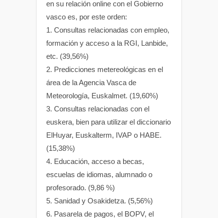
en su relación online con el Gobierno
vasco es, por este orden:
1. Consultas relacionadas con empleo,
formación y acceso a la RGI, Lanbide,
etc. (39,56%)
2. Predicciones metereológicas en el
área de la Agencia Vasca de
Meteorología, Euskalmet. (19,60%)
3. Consultas relacionadas con el
euskera, bien para utilizar el diccionario
ElHuyar, Euskalterm, IVAP o HABE.
(15,38%)
4. Educación, acceso a becas,
escuelas de idiomas, alumnado o
profesorado. (9,86 %)
5. Sanidad y Osakidetza. (5,56%)
6. Pasarela de pagos, el BOPV, el