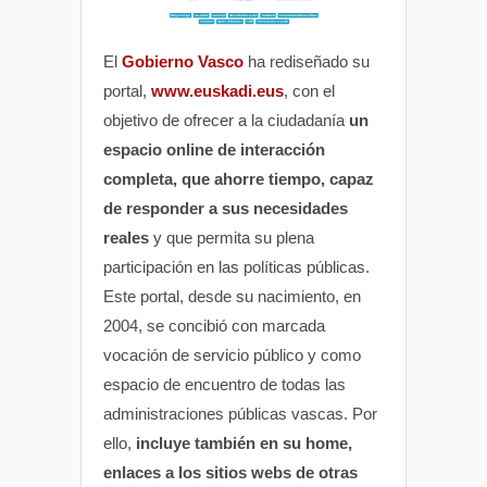
El
Gobierno Vasco
ha rediseñado su
portal,
www.euskadi.eus
, con el
objetivo de ofrecer a la ciudadanía
un
espacio online de interacción
completa, que ahorre tiempo, capaz
de responder a sus necesidades
reales
y que permita su plena
participación en las políticas públicas.
Este portal, desde su nacimiento, en
2004, se concibió con marcada
vocación de servicio público y como
espacio de encuentro de todas las
administraciones públicas vascas. Por
ello,
incluye también en su home,
enlaces a los sitios webs de otras