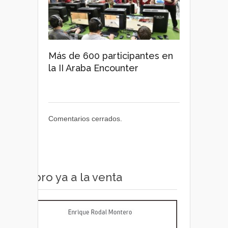
Más de 600 participantes en
la II Araba Encounter
Comentarios cerrados.
Libro ya a la venta