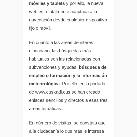
móviles y tablets
y por ello, la nueva
web está totalmente adaptada a la
navegación desde cualquier dispositivo
fijo o móvil.
En cuanto a las áreas de interés
ciudadano, las búsquedas más
habituales son las relacionadas con
subvenciones y ayudas,
búsqueda de
empleo o formación y la información
meteorológica
. Por ello, en la portada
de www.euskadi.eus se han creado
enlaces sencillos y directos a esas tres
áreas temáticas.
En número de visitas, se constata que
a la ciudadanía lo que más le interesa