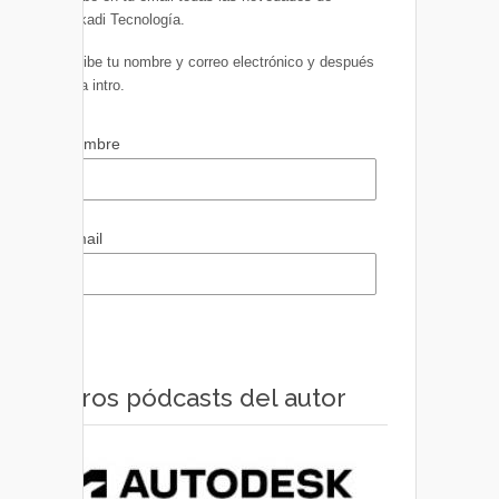
Euskadi Tecnología.
Escribe tu nombre y correo electrónico y después
pulsa intro.
Nombre
Email
Otros pódcasts del autor