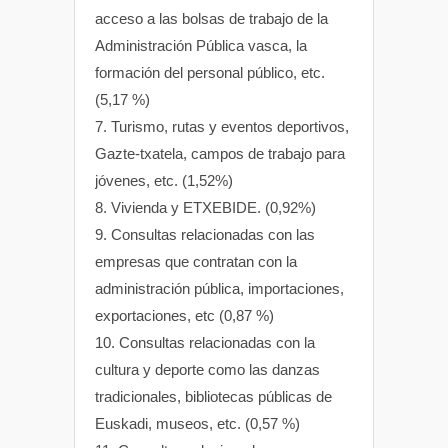
acceso a las bolsas de trabajo de la
Administración Pública vasca, la
formación del personal público, etc.
(5,17 %)
7. Turismo, rutas y eventos deportivos,
Gazte-txatela, campos de trabajo para
jóvenes, etc. (1,52%)
8. Vivienda y ETXEBIDE. (0,92%)
9. Consultas relacionadas con las
empresas que contratan con la
administración pública, importaciones,
exportaciones, etc (0,87 %)
10. Consultas relacionadas con la
cultura y deporte como las danzas
tradicionales, bibliotecas públicas de
Euskadi, museos, etc. (0,57 %)