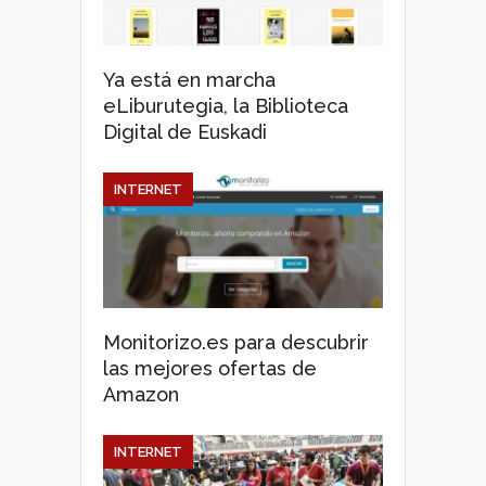
Ya está en marcha
eLiburutegia, la Biblioteca
Digital de Euskadi
INTERNET
Monitorizo.es para descubrir
las mejores ofertas de
Amazon
INTERNET